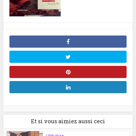
Et si vous aimiez aussi ceci
Littérature