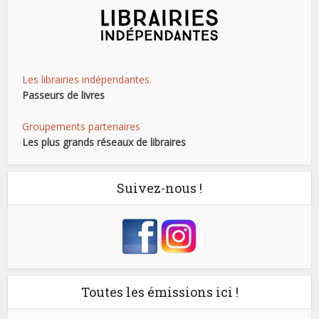
Les librairies indépendantes.
Passeurs de livres
Groupements partenaires
Les plus grands réseaux de libraires
Suivez-nous !
Toutes les émissions ici !