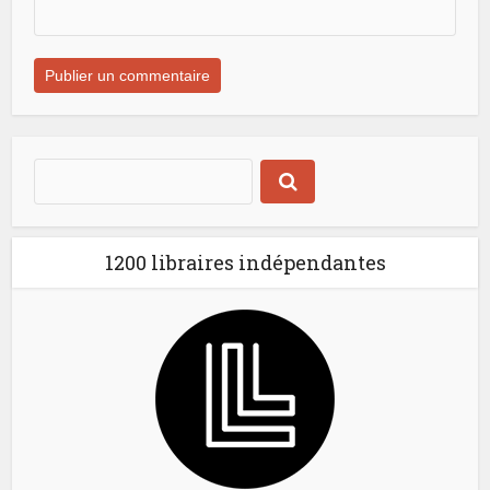
1200 libraires indépendantes