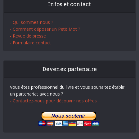
Infos et contact
- Qui sommes-nous ?
- Comment déposer un Petit Mot ?
- Revue de presse
- Formulaire contact
Devenez partenaire
Vous êtes professionnel du livre et vous souhaitez établir
un partenariat avec nous ?
- Contactez-nous pour découvrir nos offres