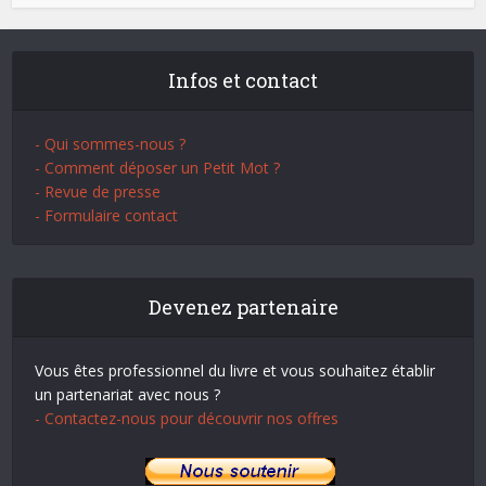
Infos et contact
- Qui sommes-nous ?
- Comment déposer un Petit Mot ?
- Revue de presse
- Formulaire contact
Devenez partenaire
Vous êtes professionnel du livre et vous souhaitez établir
un partenariat avec nous ?
- Contactez-nous pour découvrir nos offres