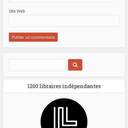
Site Web
1200 libraires indépendantes