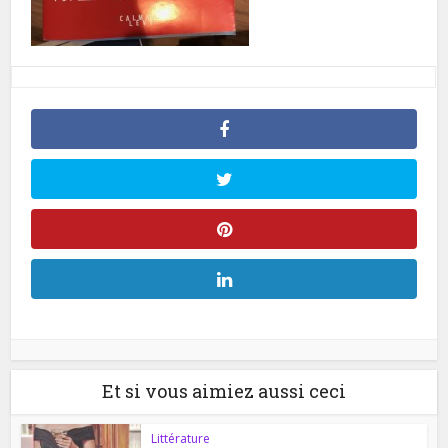
Et si vous aimiez aussi ceci
Littérature