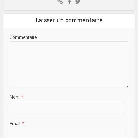
Laisser un commentaire
Commentaire
Nom
*
Email
*