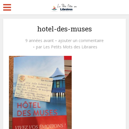
hotel-des-muses
9 années avant
ajouter un commentaire
par
Les Petits Mots des Libraires