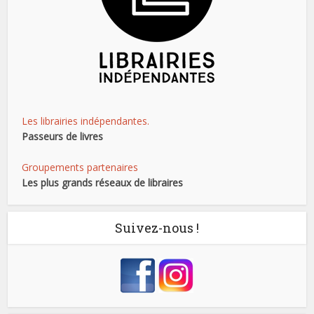
Les librairies indépendantes.
Passeurs de livres
Groupements partenaires
Les plus grands réseaux de libraires
Suivez-nous !