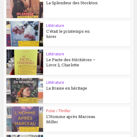
La Splendeur des Stockton
Littérature
C’était le printemps en
hiver
Littérature
Le Pacte des Héritières –
Livre 2, Charlotte
Littérature
La Braise en héritage
Polar / Thriller
L’Homme après Marceau
Miller