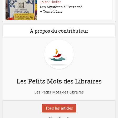
Polar / Thriller
Les Mystères d’Eversand
– Tome 1 La...
A propos du contributeur
Les Petits Mots des Libraires
Les Petits Mots des Libraires
Tous les articles