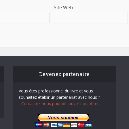
Site Web
Devenez partenaire
Vous êtes professionnel du livre et vous
souhaitez établir un partenariat avec nous ?
- Contactez-nous pour découvrir nos offres