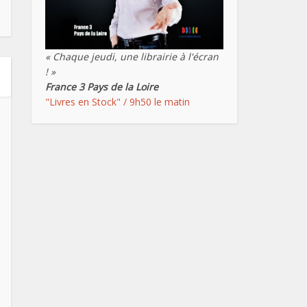
« Chaque jeudi, une librairie à l'écran
! »
France 3 Pays de la Loire
"Livres en Stock" / 9h50 le matin