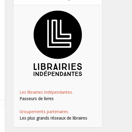
Les librairies indépendantes.
Passeurs de livres
Groupements partenaires
Les plus grands réseaux de libraires