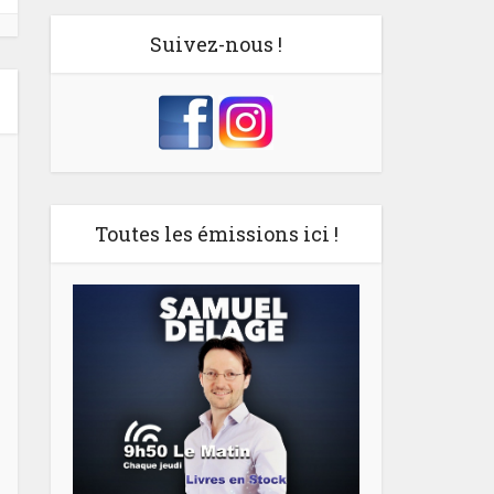
Suivez-nous !
Toutes les émissions ici !