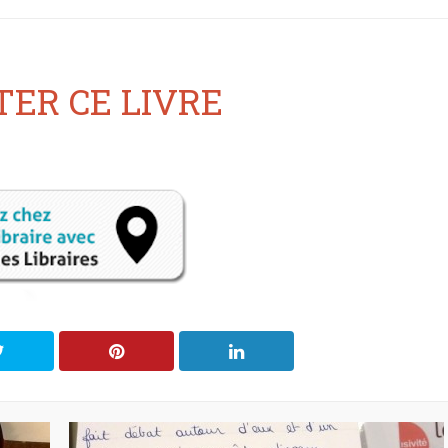
ER CE LIVRE