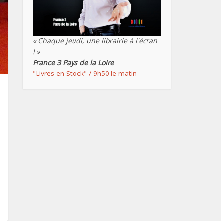
« Chaque jeudi, une librairie à l'écran
! »
France 3 Pays de la Loire
"Livres en Stock" / 9h50 le matin