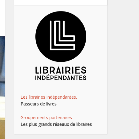
Les librairies indépendantes.
Passeurs de livres
Groupements partenaires
Les plus grands réseaux de libraires