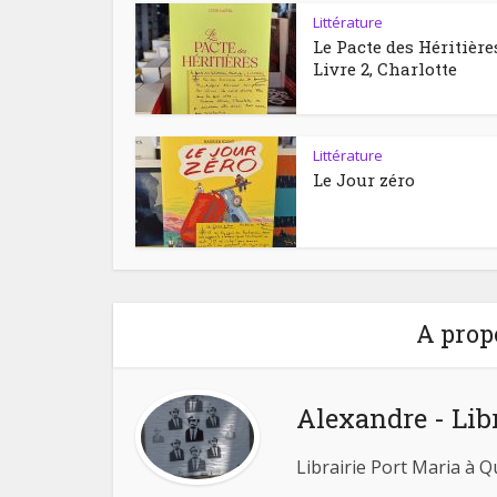
Littérature
Le Pacte des Héritière
Livre 2, Charlotte
Littérature
Le Jour zéro
A prop
Alexandre - Lib
Librairie Port Maria à 