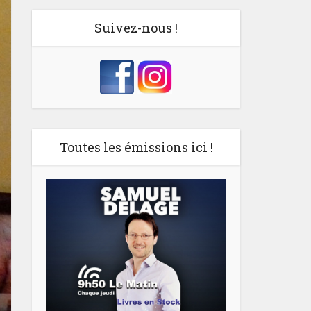
Suivez-nous !
Toutes les émissions ici !