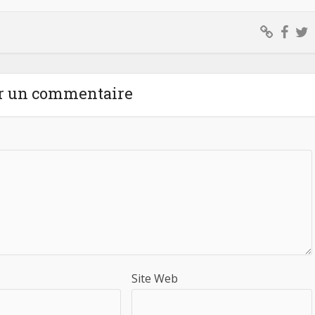
r un commentaire
Site Web