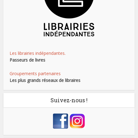
Les librairies indépendantes.
Passeurs de livres
Groupements partenaires
Les plus grands réseaux de libraires
Suivez-nous !