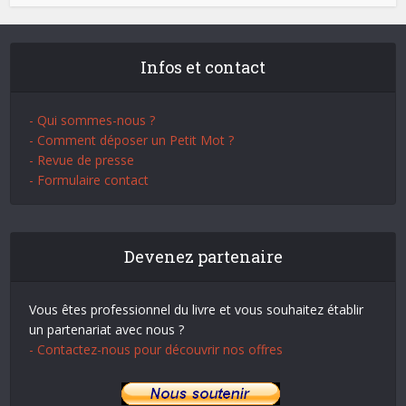
Infos et contact
- Qui sommes-nous ?
- Comment déposer un Petit Mot ?
- Revue de presse
- Formulaire contact
Devenez partenaire
Vous êtes professionnel du livre et vous souhaitez établir
un partenariat avec nous ?
- Contactez-nous pour découvrir nos offres