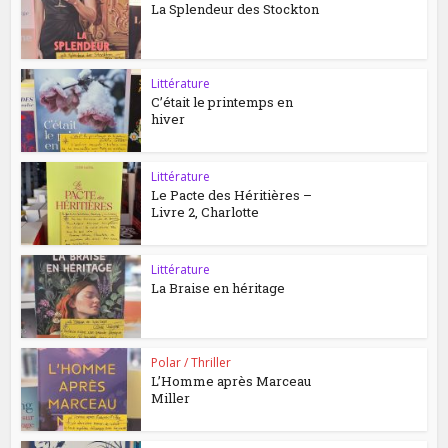
La Splendeur des Stockton
Littérature
C’était le printemps en
hiver
Littérature
Le Pacte des Héritières –
Livre 2, Charlotte
Littérature
La Braise en héritage
Polar / Thriller
L’Homme après Marceau
Miller