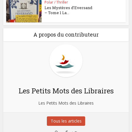
Polar / Thriller
Les Mystères d’Eversand
– Tome 1 La...
A propos du contributeur
Les Petits Mots des Libraires
Les Petits Mots des Libraires
Tous les articles