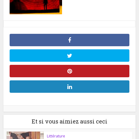
Et si vous aimiez aussi ceci
Littérature