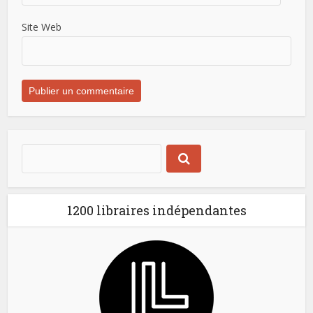
Site Web
1200 libraires indépendantes