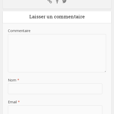
Laisser un commentaire
Commentaire
Nom
*
Email
*