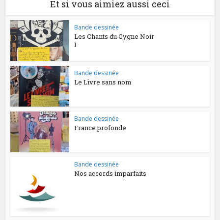
Et si vous aimiez aussi ceci
Bande dessinée
Les Chants du Cygne Noir
1
Bande dessinée
Le Livre sans nom
Bande dessinée
France profonde
Bande dessinée
Nos accords imparfaits