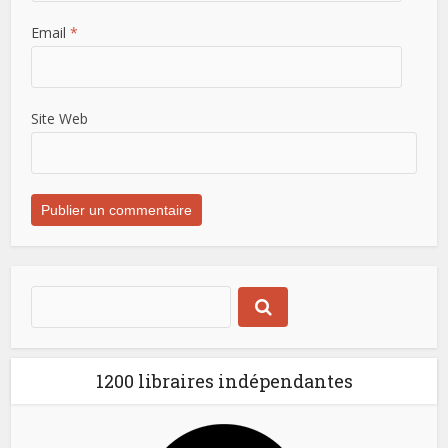
Email
*
Site Web
1200 libraires indépendantes