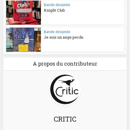
Bande dessinée
Knight Club
Bande dessinée
Je suis un ange perdu
A propos du contributeur
CRITIC