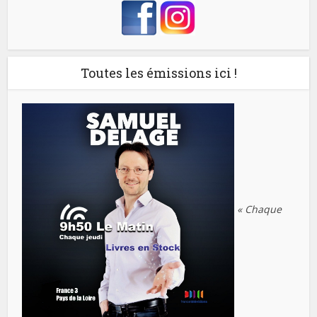
Toutes les émissions ici !
« Chaque