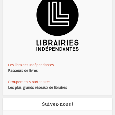
Les librairies indépendantes.
Passeurs de livres
Groupements partenaires
Les plus grands réseaux de libraires
Suivez-nous !