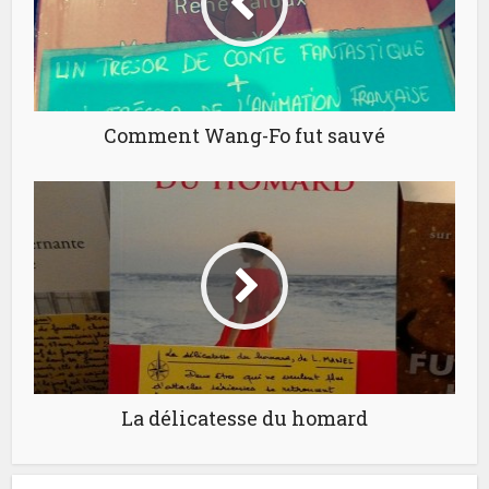
Comment Wang-Fo fut sauvé
La délicatesse du homard