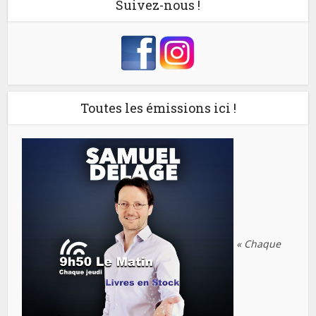
Suivez-nous !
Toutes les émissions ici !
« Chaque