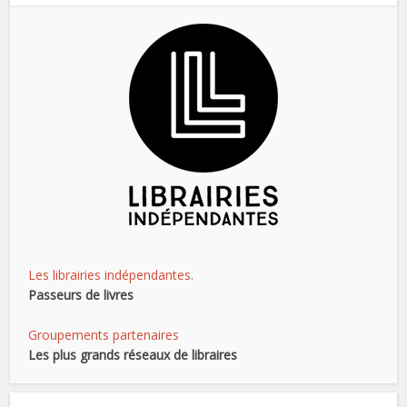
Les librairies indépendantes.
Passeurs de livres
Groupements partenaires
Les plus grands réseaux de libraires