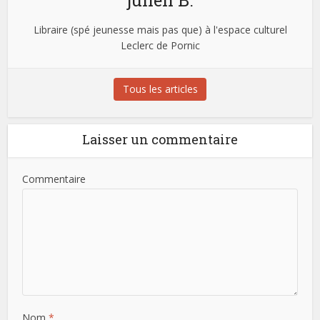
julien B.
Libraire (spé jeunesse mais pas que) à l'espace culturel
Leclerc de Pornic
Tous les articles
Laisser un commentaire
Commentaire
Nom
*