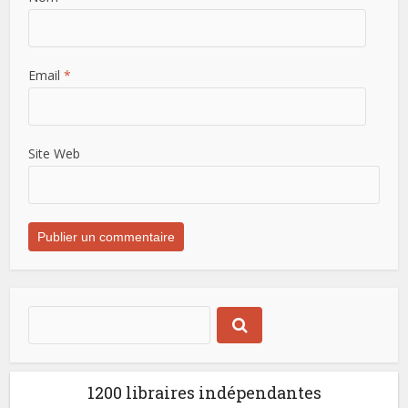
Email
*
Site Web
1200 libraires indépendantes