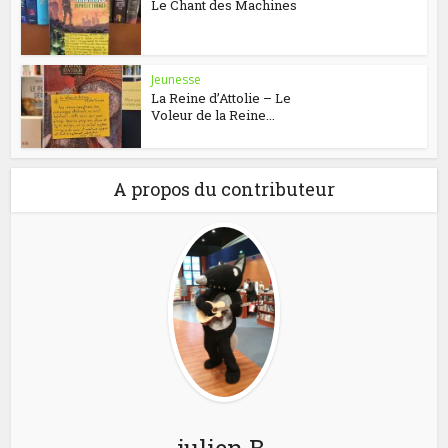
Le Chant des Machines
Jeunesse
La Reine d’Attolie – Le
Voleur de la Reine...
A propos du contributeur