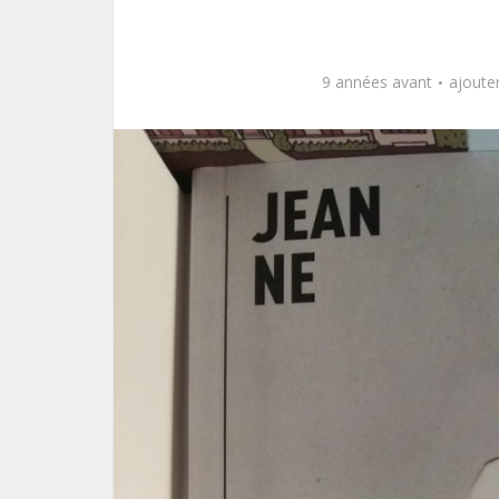
9 années avant
ajoute