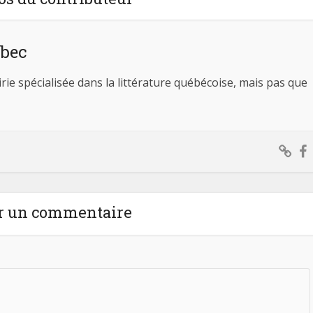
ébec
ie spécialisée dans la littérature québécoise, mais pas que
r un commentaire