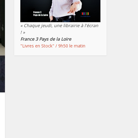
« Chaque jeudi, une librairie à l'écran
! »
France 3 Pays de la Loire
"Livres en Stock" / 9h50 le matin