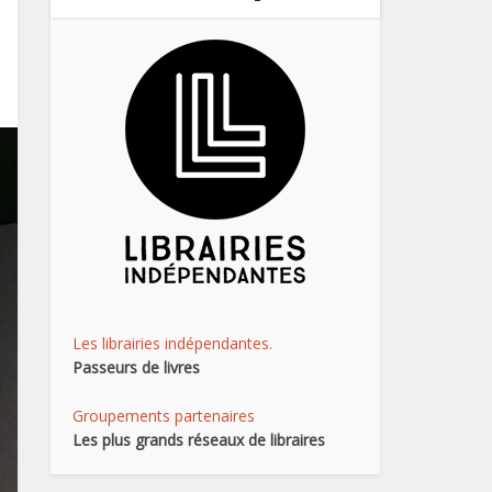
Les librairies indépendantes.
Passeurs de livres
Groupements partenaires
Les plus grands réseaux de libraires