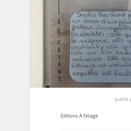
publié
Éditions À l’étage