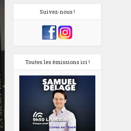
Suivez-nous !
Toutes les émissions ici !