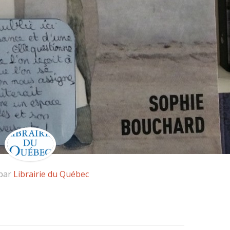
 par
Librairie du Québec