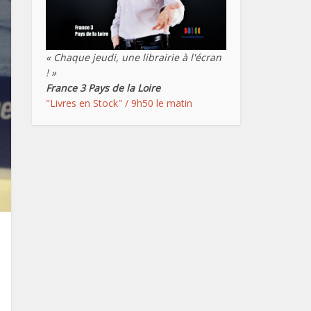
« Chaque jeudi, une librairie à l'écran
! »
France 3 Pays de la Loire
"Livres en Stock" / 9h50 le matin