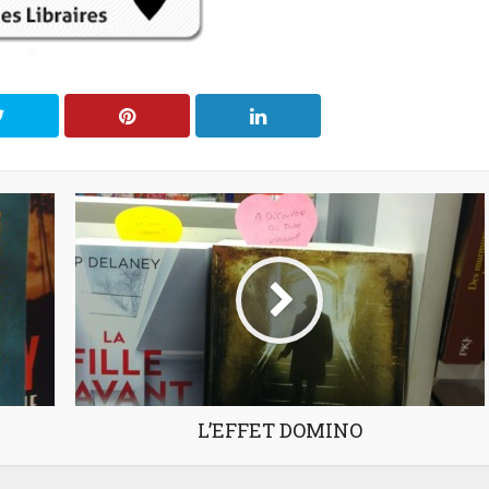
L’EFFET DOMINO