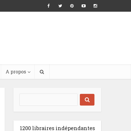
A propos
1200 libraires indépendantes