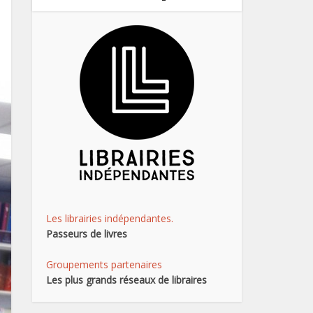
Les librairies indépendantes.
Passeurs de livres
Groupements partenaires
Les plus grands réseaux de libraires