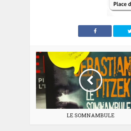
LE SOMNAMBULE