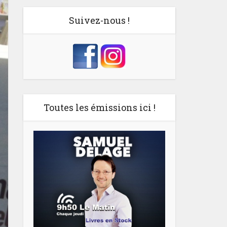
Suivez-nous !
Toutes les émissions ici !