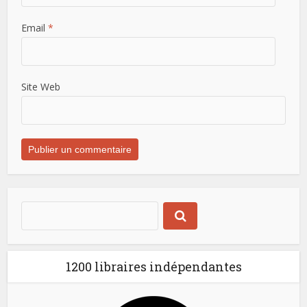
Email
*
Site Web
1200 libraires indépendantes