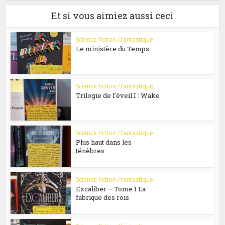
Et si vous aimiez aussi ceci
Science fiction / fantastique
Le ministère du Temps
Science fiction / fantastique
Trilogie de l’éveil I : Wake
Science fiction / fantastique
Plus haut dans les
ténèbres
Science fiction / fantastique
Excaliber – Tome 1 La
fabrique des rois