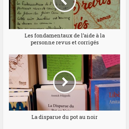
Les fondamentaux de l’aide à la
personne revus et corrigés
La disparue du pot au noir