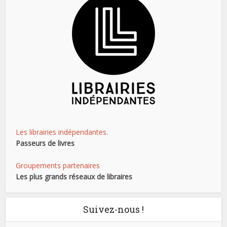
Les librairies indépendantes.
Passeurs de livres
Groupements partenaires
Les plus grands réseaux de libraires
Suivez-nous !