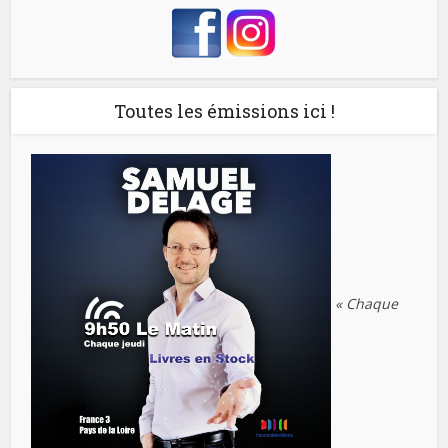
Toutes les émissions ici !
« Chaque