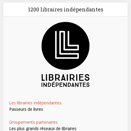
1200 libraires indépendantes
Les librairies indépendantes.
Passeurs de livres
Groupements partenaires
Les plus grands réseaux de libraires