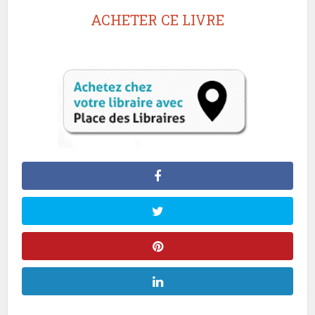
ACHETER CE LIVRE