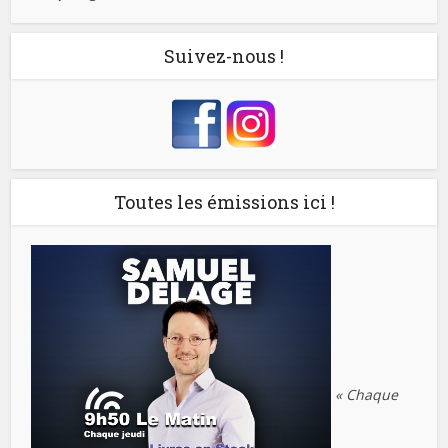
Suivez-nous !
Toutes les émissions ici !
« Chaque