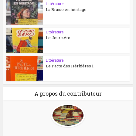
Littérature
La Braise en héritage
Littérature
Le Jour zéro
Littérature
Le Pacte des Héritières 1
A propos du contributeur