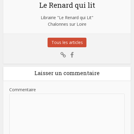
Le Renard qui lit
Librairie "Le Renard qui Lit"
Chalonnes sur Loire
Tous les articles
Laisser un commentaire
Commentaire