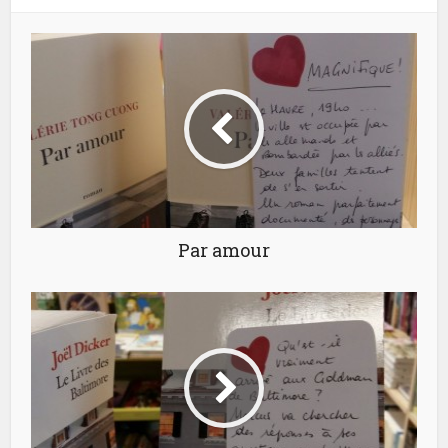
Par amour