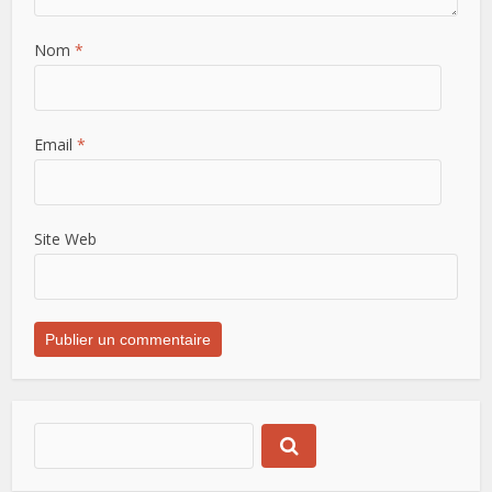
Nom
*
Email
*
Site Web