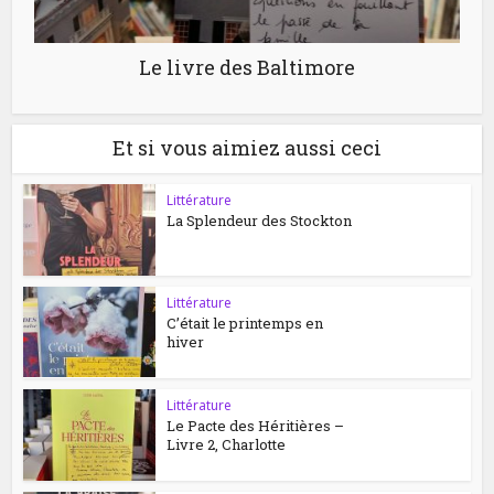
Le livre des Baltimore
Et si vous aimiez aussi ceci
Littérature
La Splendeur des Stockton
Littérature
C’était le printemps en
hiver
Littérature
Le Pacte des Héritières –
Livre 2, Charlotte