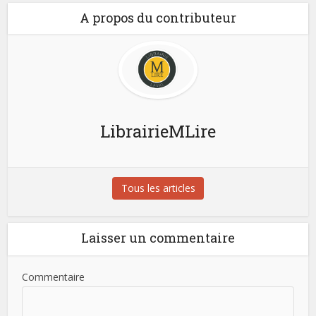
A propos du contributeur
LibrairieMLire
Tous les articles
Laisser un commentaire
Commentaire