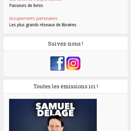
Passeurs de livres
Groupements partenaires
Les plus grands réseaux de libraires
Suivez-nous !
Toutes les émissions ici !