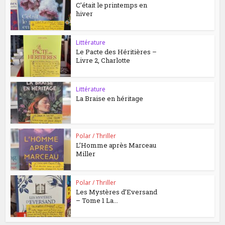
C’était le printemps en
hiver
Littérature
Le Pacte des Héritières –
Livre 2, Charlotte
Littérature
La Braise en héritage
Polar / Thriller
L’Homme après Marceau
Miller
Polar / Thriller
Les Mystères d’Eversand
– Tome 1 La...