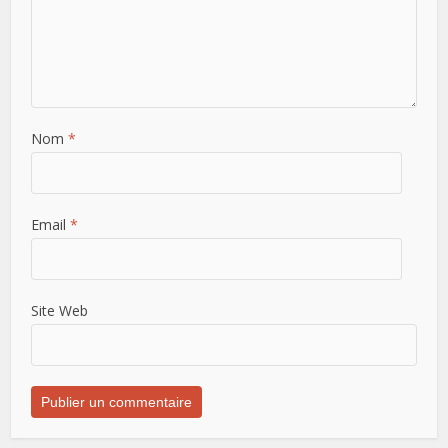
Nom
*
Email
*
Site Web