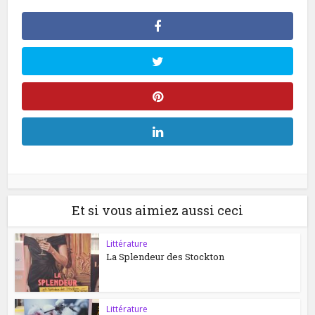
Et si vous aimiez aussi ceci
Littérature
La Splendeur des Stockton
Littérature