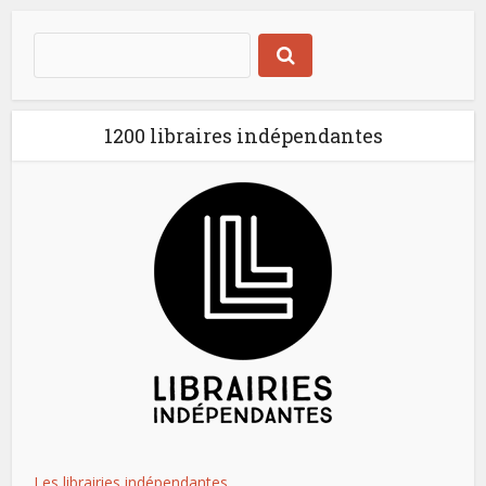
1200 libraires indépendantes
Les librairies indépendantes.