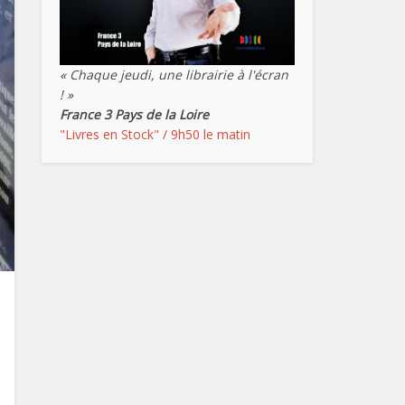
« Chaque jeudi, une librairie à l'écran
! »
France 3 Pays de la Loire
"Livres en Stock" / 9h50 le matin