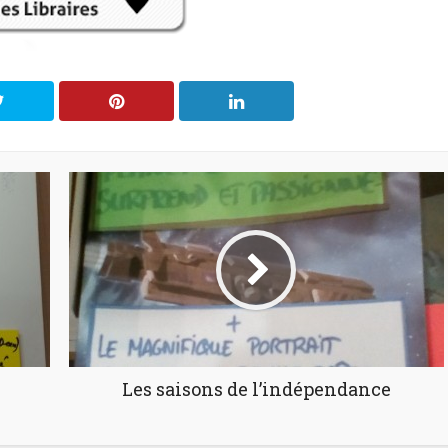
Les saisons de l’indépendance