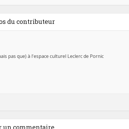
os du contributeur
ais pas que) à l'espace culturel Leclerc de Pornic
r un commentaire