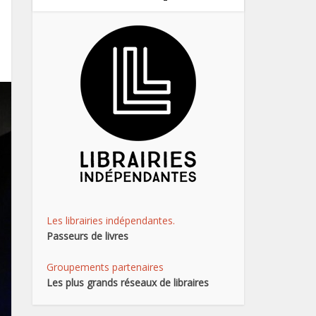
Les librairies indépendantes.
Passeurs de livres
Groupements partenaires
Les plus grands réseaux de libraires