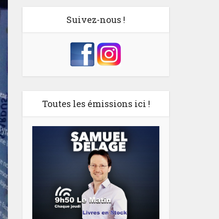
Suivez-nous !
Toutes les émissions ici !