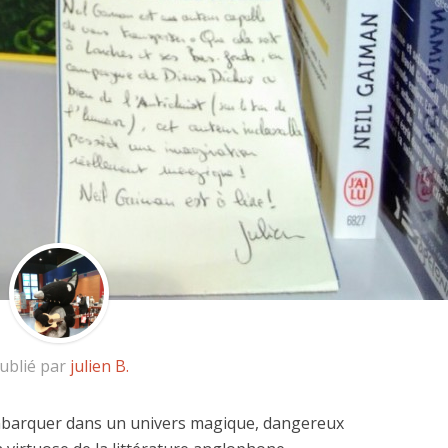
ublié par
julien B.
mbarquer dans un univers magique, dangereux