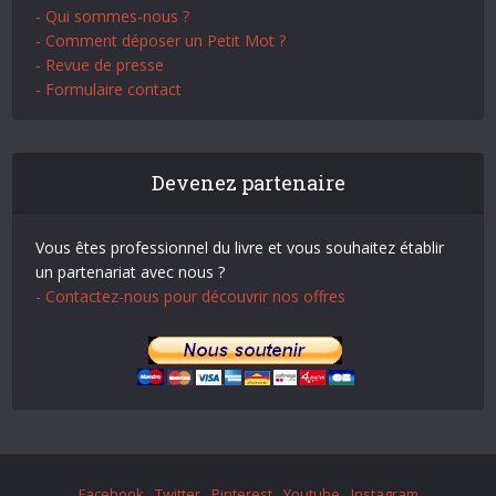
- Qui sommes-nous ?
- Comment déposer un Petit Mot ?
- Revue de presse
- Formulaire contact
Devenez partenaire
Vous êtes professionnel du livre et vous souhaitez établir
un partenariat avec nous ?
- Contactez-nous pour découvrir nos offres
Facebook
Twitter
Pinterest
Youtube
Instagram