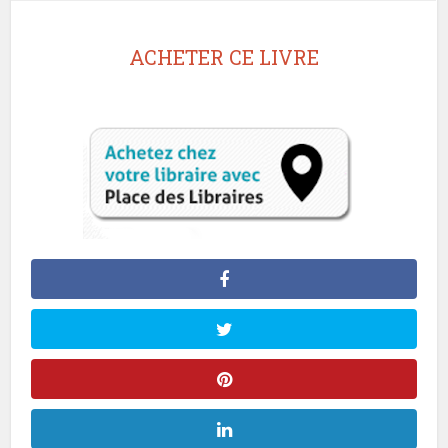
ACHETER CE LIVRE