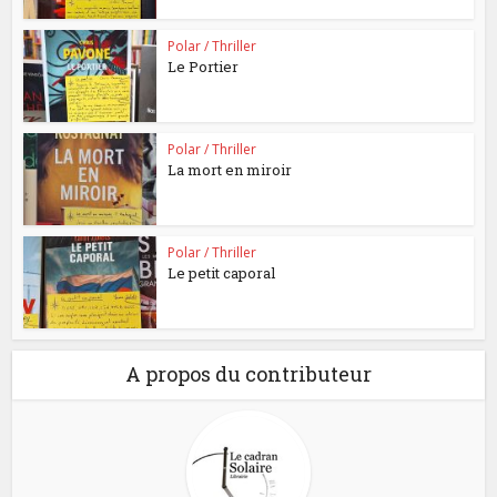
Polar / Thriller
Le Portier
Polar / Thriller
La mort en miroir
Polar / Thriller
Le petit caporal
A propos du contributeur