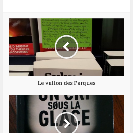
Le vallon des Parques