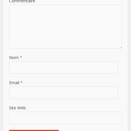
Commentaire
Nom
*
Email
*
Site Web