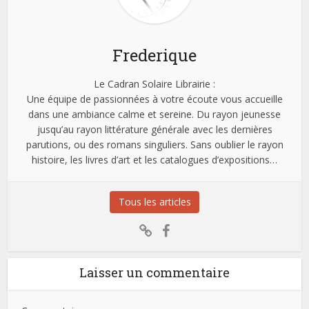
Frederique
Le Cadran Solaire Librairie :
Une équipe de passionnées à votre écoute vous accueille
dans une ambiance calme et sereine. Du rayon jeunesse
jusqu’au rayon littérature générale avec les dernières
parutions, ou des romans singuliers. Sans oublier le rayon
histoire, les livres d’art et les catalogues d’expositions…
Tous les articles
Laisser un commentaire