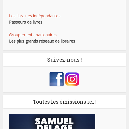
Les librairies indépendantes.
Passeurs de livres
Groupements partenaires
Les plus grands réseaux de libraires
Suivez-nous !
Toutes les émissions ici !