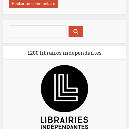
1200 libraires indépendantes