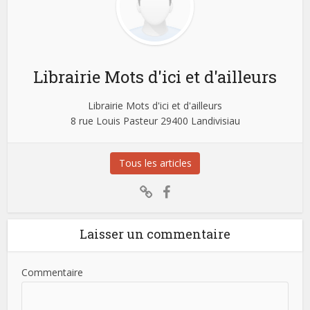
Librairie Mots d'ici et d'ailleurs
Librairie Mots d'ici et d'ailleurs
8 rue Louis Pasteur 29400 Landivisiau
Tous les articles
Laisser un commentaire
Commentaire