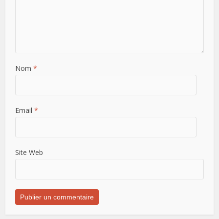
Nom
*
Email
*
Site Web