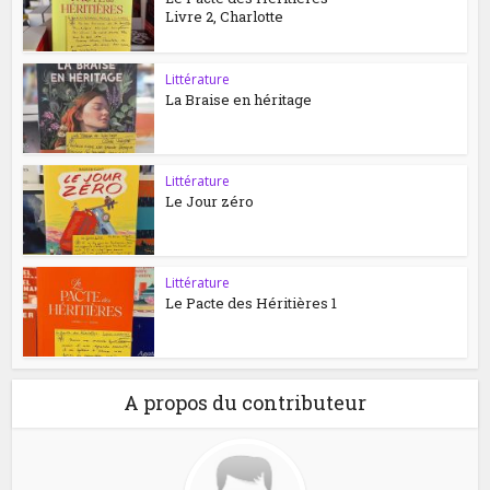
Livre 2, Charlotte
Littérature
La Braise en héritage
Littérature
Le Jour zéro
Littérature
Le Pacte des Héritières 1
A propos du contributeur