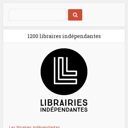
1200 libraires indépendantes
Les librairies indépendantes.