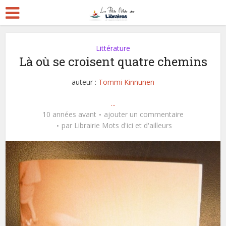
Littérature
Là où se croisent quatre chemins
auteur :
Tommi Kinnunen
...
10 années avant
ajouter un commentaire
par
Librairie Mots d'ici et d'ailleurs