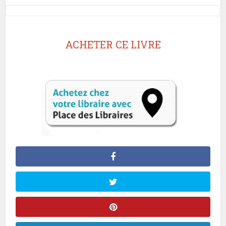
ACHETER CE LIVRE