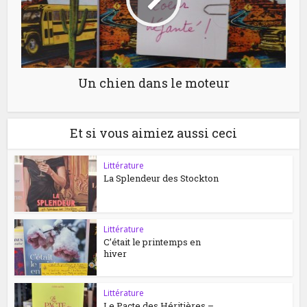
Un chien dans le moteur
Et si vous aimiez aussi ceci
Littérature
La Splendeur des Stockton
Littérature
C’était le printemps en
hiver
Littérature
Le Pacte des Héritières –