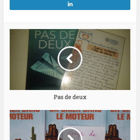
Pas de deux