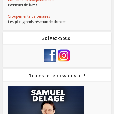
Passeurs de livres
Groupements partenaires
Les plus grands réseaux de libraires
Suivez-nous !
Toutes les émissions ici !