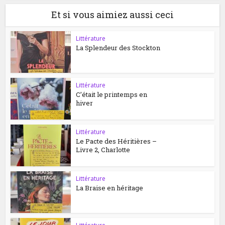
Et si vous aimiez aussi ceci
Littérature
La Splendeur des Stockton
Littérature
C’était le printemps en
hiver
Littérature
Le Pacte des Héritières –
Livre 2, Charlotte
Littérature
La Braise en héritage