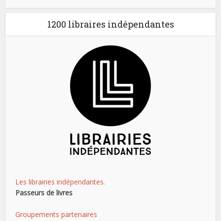
1200 libraires indépendantes
Les librairies indépendantes.
Passeurs de livres
Groupements partenaires