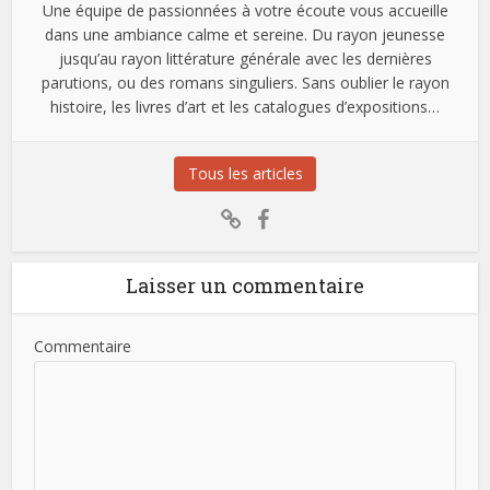
Une équipe de passionnées à votre écoute vous accueille
dans une ambiance calme et sereine. Du rayon jeunesse
jusqu’au rayon littérature générale avec les dernières
parutions, ou des romans singuliers. Sans oublier le rayon
histoire, les livres d’art et les catalogues d’expositions…
Tous les articles
Laisser un commentaire
Commentaire