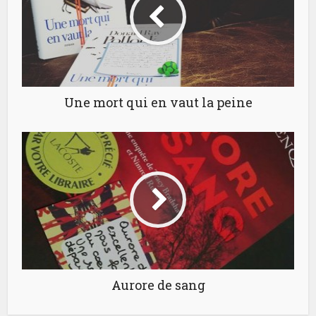
Une mort qui en vaut la peine
Aurore de sang