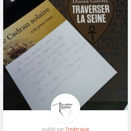
publié par
Frederique