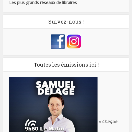
Les plus grands réseaux de libraires
Suivez-nous !
Toutes les émissions ici !
« Chaque