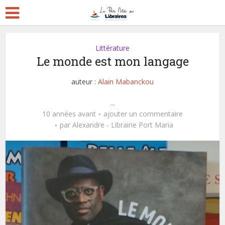
Littérature
Le monde est mon langage
auteur :
Alain Mabanckou
...
10 années avant
ajouter un commentaire
par
Alexandre - Librairie Port Maria