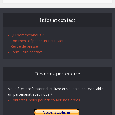
Infos et contact
- Qui sommes-nous ?
- Comment déposer un Petit Mot ?
- Revue de presse
- Formulaire contact
Devenez partenaire
Vous êtes professionnel du livre et vous souhaitez établir
un partenariat avec nous ?
- Contactez-nous pour découvrir nos offres