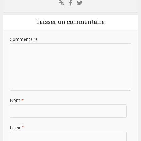
Laisser un commentaire
Commentaire
Nom
*
Email
*