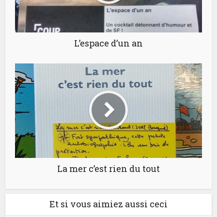
L’espace d’un an
La mer c’est rien du tout
Et si vous aimiez aussi ceci