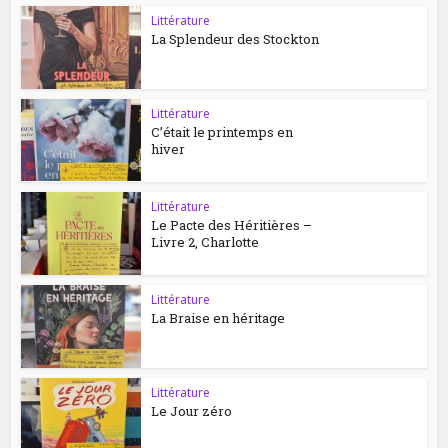
Littérature
La Splendeur des Stockton
Littérature
C’était le printemps en
hiver
Littérature
Le Pacte des Héritières –
Livre 2, Charlotte
Littérature
La Braise en héritage
Littérature
Le Jour zéro