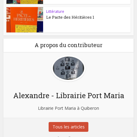
Littérature
Le Pacte des Héritières 1
A propos du contributeur
Alexandre - Librairie Port Maria
Librairie Port Maria à Quiberon
Tous les articles