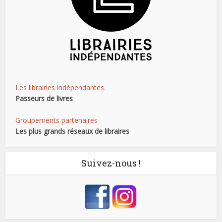
Les librairies indépendantes.
Passeurs de livres
Groupements partenaires
Les plus grands réseaux de libraires
Suivez-nous !