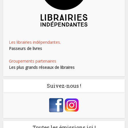
Les librairies indépendantes.
Passeurs de livres
Groupements partenaires
Les plus grands réseaux de libraires
Suivez-nous !
Toutes les émissions ici !