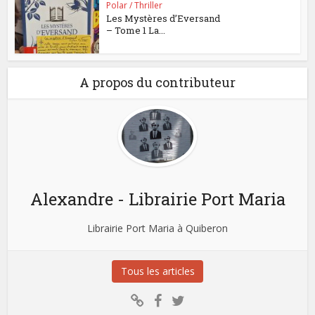
Polar / Thriller
Les Mystères d’Eversand
– Tome 1 La...
A propos du contributeur
Alexandre - Librairie Port Maria
Librairie Port Maria à Quiberon
Tous les articles