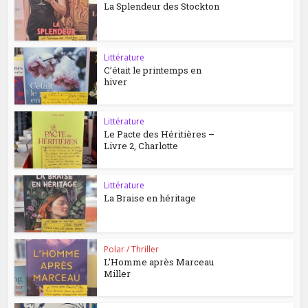
La Splendeur des Stockton
Littérature
C’était le printemps en
hiver
Littérature
Le Pacte des Héritières –
Livre 2, Charlotte
Littérature
La Braise en héritage
Polar / Thriller
L’Homme après Marceau
Miller