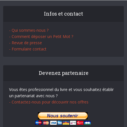
Infos et contact
- Qui sommes-nous ?
- Comment déposer un Petit Mot ?
- Revue de presse
- Formulaire contact
Devenez partenaire
Vous êtes professionnel du livre et vous souhaitez établir
un partenariat avec nous ?
- Contactez-nous pour découvrir nos offres