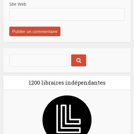
Site Web
1200 libraires indépendantes