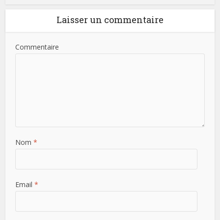
Laisser un commentaire
Commentaire
Nom
*
Email
*