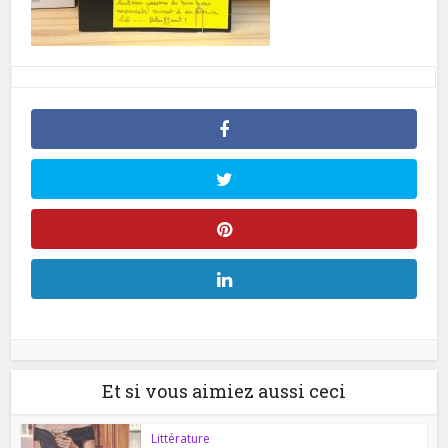
Et si vous aimiez aussi ceci
Littérature