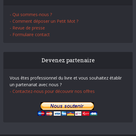
- Qui sommes-nous ?
- Comment déposer un Petit Mot ?
- Revue de presse
- Formulaire contact
Devenez partenaire
Vous êtes professionnel du livre et vous souhaitez établir
un partenariat avec nous ?
- Contactez-nous pour découvrir nos offres