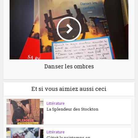
Danser les ombres
Et si vous aimiez aussi ceci
Littérature
La Splendeur des Stockton
Littérature
C’était le printemps en