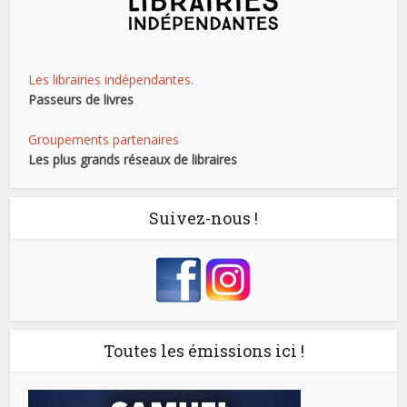
Les librairies indépendantes.
Passeurs de livres
Groupements partenaires
Les plus grands réseaux de libraires
Suivez-nous !
Toutes les émissions ici !