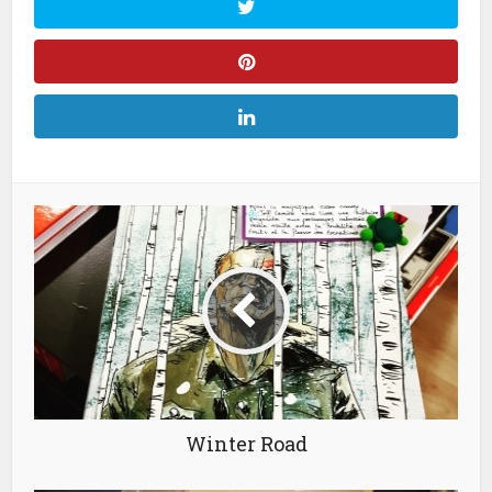
Winter Road