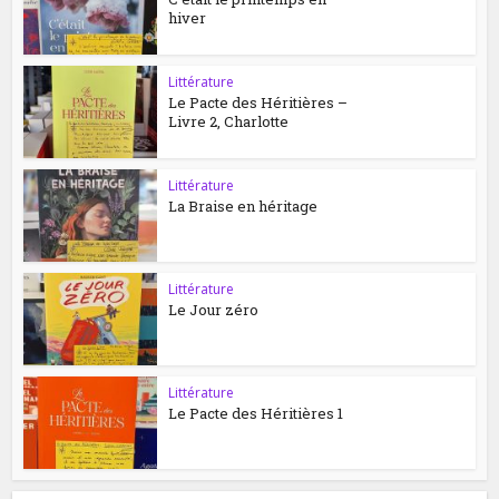
hiver
Littérature
Le Pacte des Héritières –
Livre 2, Charlotte
Littérature
La Braise en héritage
Littérature
Le Jour zéro
Littérature
Le Pacte des Héritières 1