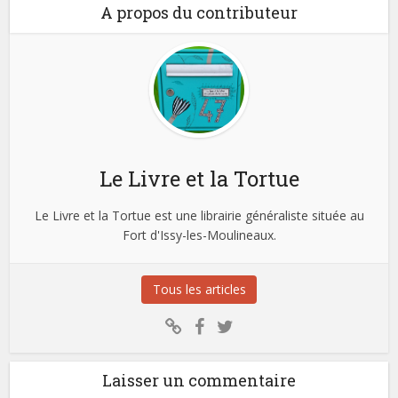
A propos du contributeur
Le Livre et la Tortue
Le Livre et la Tortue est une librairie généraliste située au
Fort d'Issy-les-Moulineaux.
Tous les articles
Laisser un commentaire