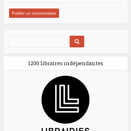
1200 libraires indépendantes