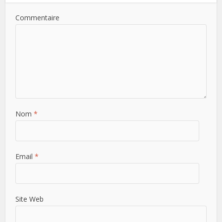
Commentaire
Nom
*
Email
*
Site Web