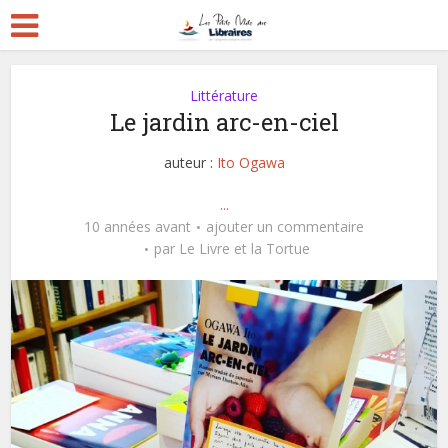
Littérature
Le jardin arc-en-ciel
auteur :
Ito Ogawa
...
10 années avant
ajouter un commentaire
par
Le Livre et la Tortue