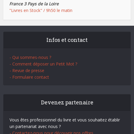
France 3 Pays de la Loire
"Livres en Stock" / 9h50 le matin
Infos et contact
- Qui sommes-nous ?
- Comment déposer un Petit Mot ?
- Revue de presse
- Formulaire contact
Devenez partenaire
Vous êtes professionnel du livre et vous souhaitez établir
un partenariat avec nous ?
- Contactez-nous pour découvrir nos offres