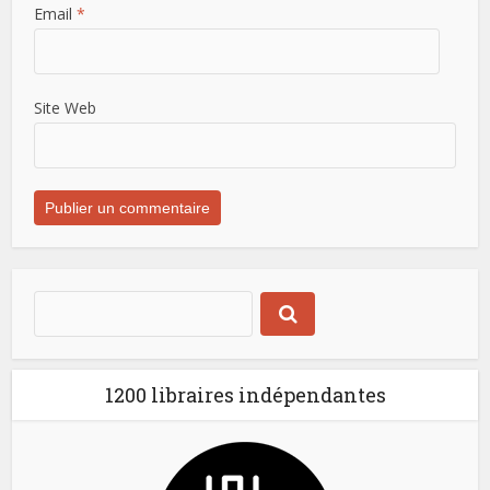
Email
*
Site Web
1200 libraires indépendantes