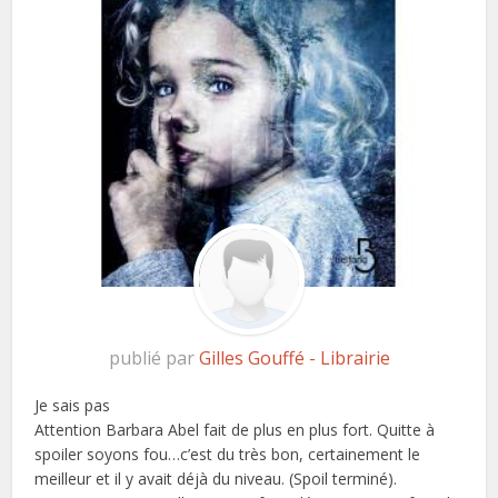
publié par
Gilles Gouffé - Librairie
Je sais pas
Attention Barbara Abel fait de plus en plus fort. Quitte à
spoiler soyons fou…c’est du très bon, certainement le
meilleur et il y avait déjà du niveau. (Spoil terminé).