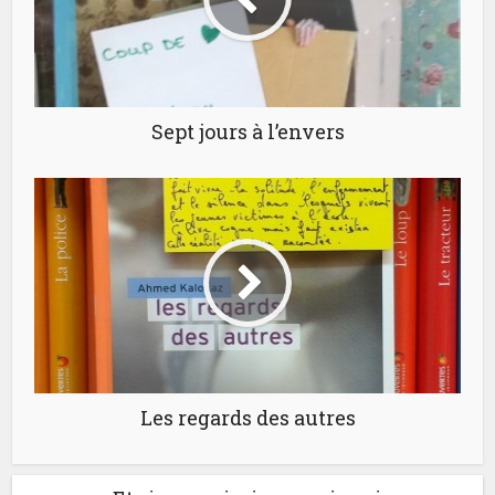
Sept jours à l’envers
Les regards des autres