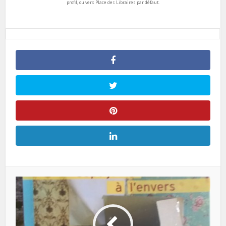
profil, ou vers Place des Libraires par défaut.