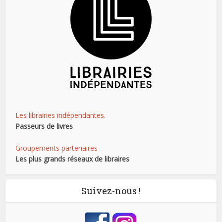
Les librairies indépendantes.
Passeurs de livres
Groupements partenaires
Les plus grands réseaux de libraires
Suivez-nous !