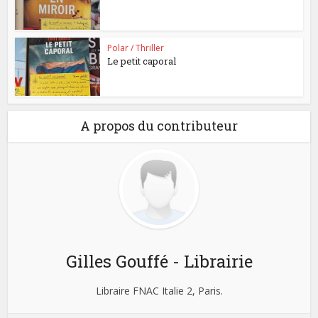
Polar / Thriller
Le petit caporal
A propos du contributeur
Gilles Gouffé - Librairie
Libraire FNAC Italie 2, Paris.