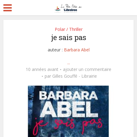
Polar / Thriller
je sais pas
auteur :
Barbara Abel
...
10 années avant
ajouter un commentaire
par
Gilles Gouffé - Librairie