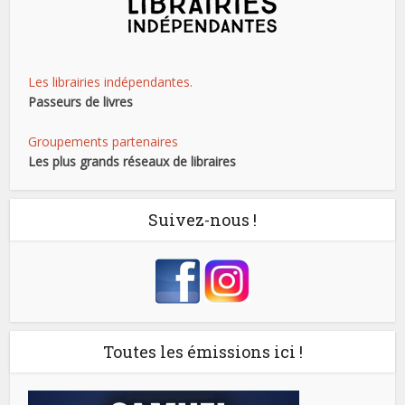
Les librairies indépendantes.
Passeurs de livres
Groupements partenaires
Les plus grands réseaux de libraires
Suivez-nous !
Toutes les émissions ici !