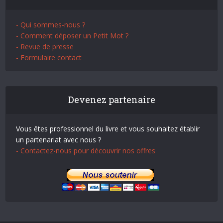
- Qui sommes-nous ?
- Comment déposer un Petit Mot ?
- Revue de presse
- Formulaire contact
Devenez partenaire
Vous êtes professionnel du livre et vous souhaitez établir
un partenariat avec nous ?
- Contactez-nous pour découvrir nos offres