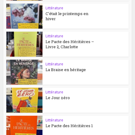
Littérature
C’était le printemps en
hiver
Littérature
Le Pacte des Héritières –
Livre 2, Charlotte
Littérature
La Braise en héritage
Littérature
Le Jour zéro
Littérature
Le Pacte des Héritières 1