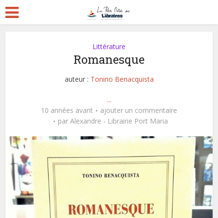
Littérature
Romanesque
auteur :
Tonino Benacquista
...
10 années avant
ajouter un commentaire
par
Alexandre - Librairie Port Maria