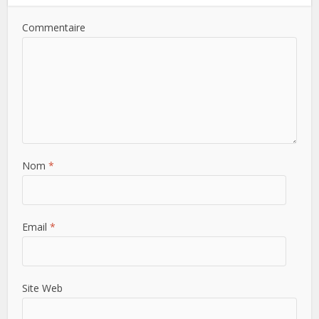
Commentaire
Nom
*
Email
*
Site Web