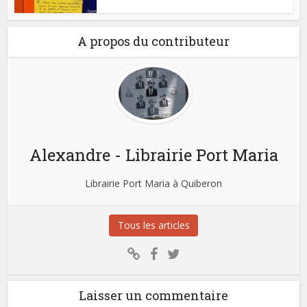
A propos du contributeur
Alexandre - Librairie Port Maria
Librairie Port Maria à Quiberon
Tous les articles
Laisser un commentaire