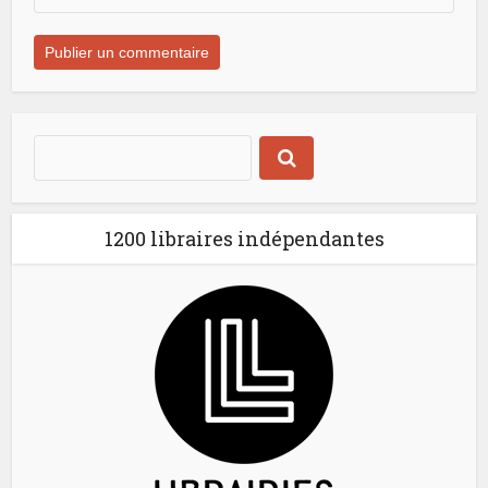
1200 libraires indépendantes