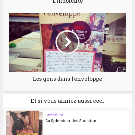
L’indolente
Les gens dans l’enveloppe
Et si vous aimiez aussi ceci
Littérature
La Splendeur des Stockton