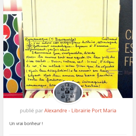
publié par
Alexandre - Librairie Port Maria
Un vrai bonheur !