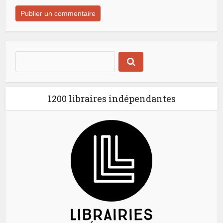
1200 libraires indépendantes