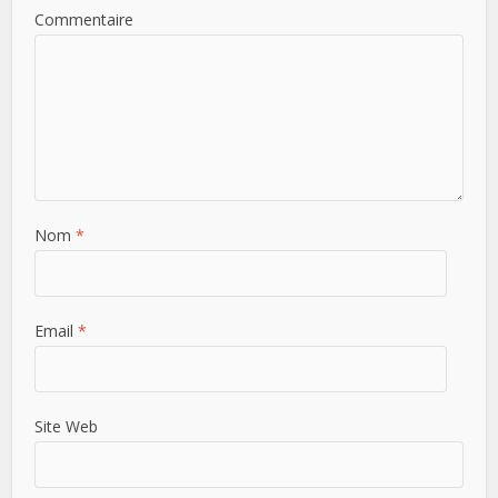
Commentaire
Nom
*
Email
*
Site Web