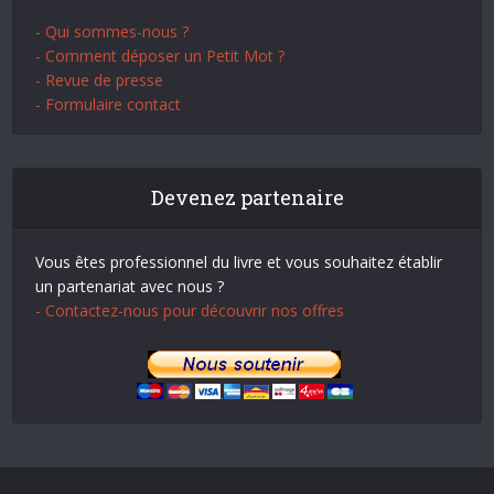
- Qui sommes-nous ?
- Comment déposer un Petit Mot ?
- Revue de presse
- Formulaire contact
Devenez partenaire
Vous êtes professionnel du livre et vous souhaitez établir
un partenariat avec nous ?
- Contactez-nous pour découvrir nos offres