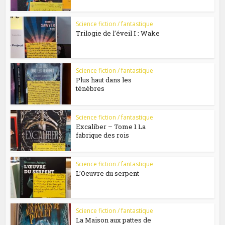
Science fiction / fantastique
Trilogie de l’éveil I : Wake
Science fiction / fantastique
Plus haut dans les
ténèbres
Science fiction / fantastique
Excaliber – Tome 1 La
fabrique des rois
Science fiction / fantastique
L’Oeuvre du serpent
Science fiction / fantastique
La Maison aux pattes de