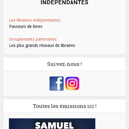
Les librairies indépendantes.
Passeurs de livres
Groupements partenaires
Les plus grands réseaux de libraires
Suivez-nous !
Toutes les émissions ici !