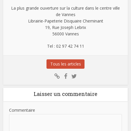
La plus grande ouverture sur la culture dans le centre ville
de Vannes
Librairie-Papeterie Disquaire Cheminant
19, Rue Joseph Lebrix
56000 Vannes
Tel : 02 97 42 74 11
Tous les articles
Laisser un commentaire
Commentaire