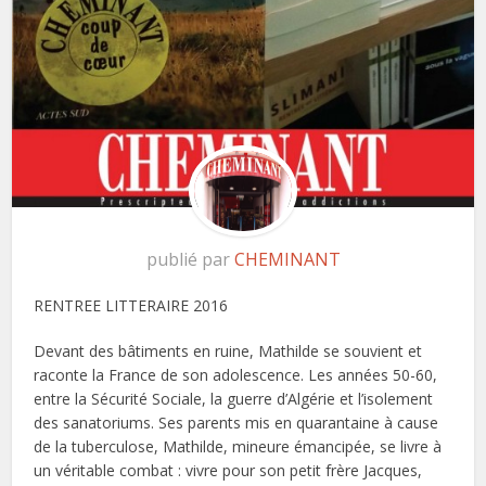
publié par
CHEMINANT
RENTREE LITTERAIRE 2016
Devant des bâtiments en ruine, Mathilde se souvient et
raconte la France de son adolescence. Les années 50-60,
entre la Sécurité Sociale, la guerre d’Algérie et l’isolement
des sanatoriums. Ses parents mis en quarantaine à cause
de la tuberculose, Mathilde, mineure émancipée, se livre à
un véritable combat : vivre pour son petit frère Jacques,