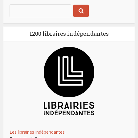
1200 libraires indépendantes
Les librairies indépendantes.