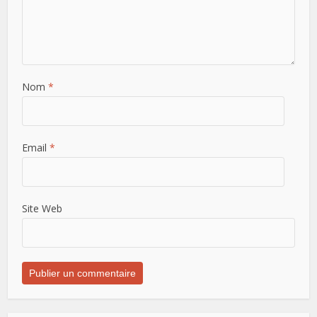
Nom
*
Email
*
Site Web