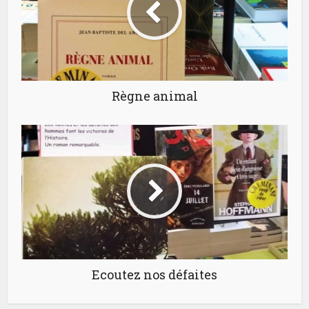
Règne animal
Ecoutez nos défaites