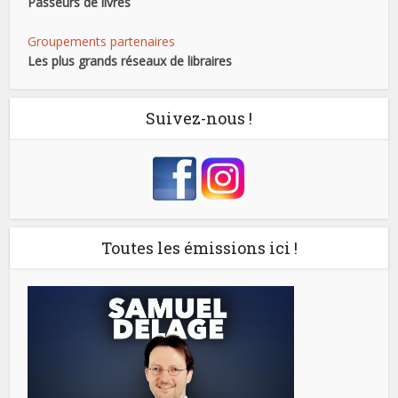
Passeurs de livres
Groupements partenaires
Les plus grands réseaux de libraires
Suivez-nous !
Toutes les émissions ici !