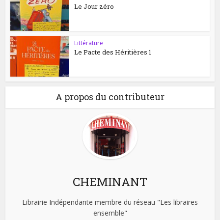
Le Jour zéro
Littérature
Le Pacte des Héritières 1
A propos du contributeur
CHEMINANT
Librairie Indépendante membre du réseau "Les libraires
ensemble"