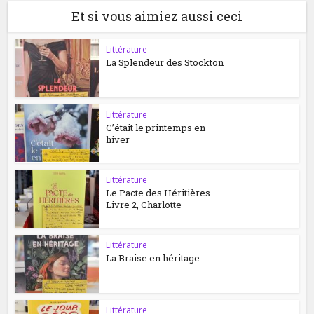
Et si vous aimiez aussi ceci
Littérature
La Splendeur des Stockton
Littérature
C’était le printemps en
hiver
Littérature
Le Pacte des Héritières –
Livre 2, Charlotte
Littérature
La Braise en héritage
Littérature