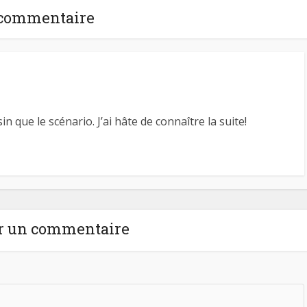
 commentaire
in que le scénario. J’ai hâte de connaître la suite!
r un commentaire