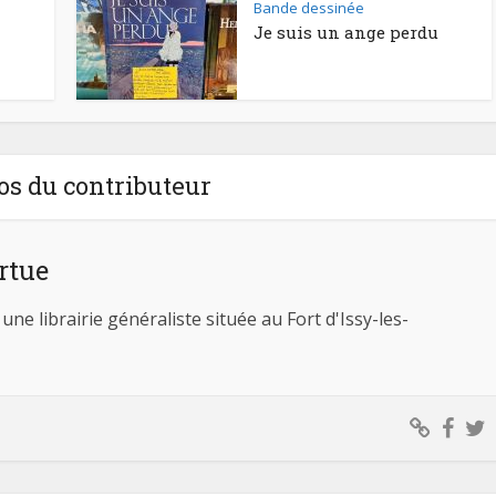
Bande dessinée
Je suis un ange perdu
os du contributeur
ortue
 une librairie généraliste située au Fort d'Issy-les-