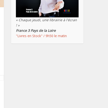
« Chaque jeudi, une librairie à l'écran
! »
France 3 Pays de la Loire
"Livres en Stock" / 9h50 le matin