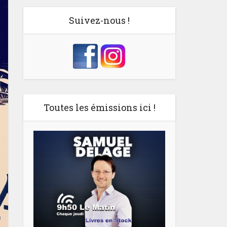
Suivez-nous !
Toutes les émissions ici !