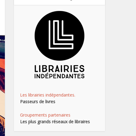
Les librairies indépendantes.
Passeurs de livres
Groupements partenaires
Les plus grands réseaux de libraires