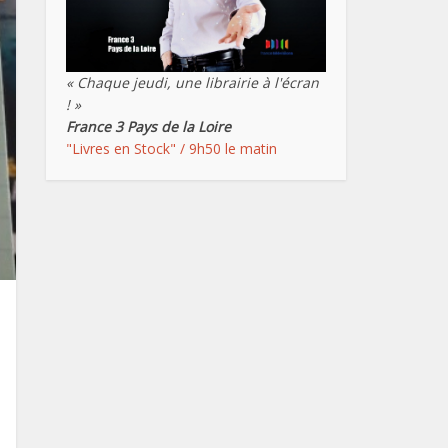
« Chaque jeudi, une librairie à l'écran
! »
France 3 Pays de la Loire
"Livres en Stock" / 9h50 le matin