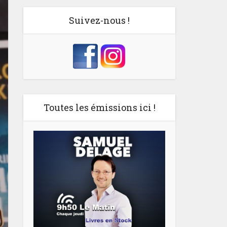
Suivez-nous !
Toutes les émissions ici !