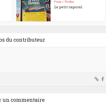
Polar / Thriller
Le petit caporal
os du contributeur
r un commentaire