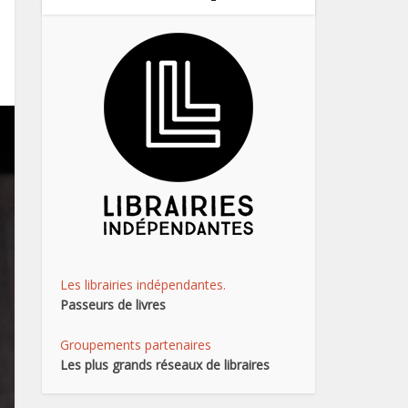
Les librairies indépendantes.
Passeurs de livres
Groupements partenaires
Les plus grands réseaux de libraires