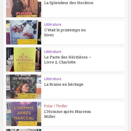
La Splendeur des Stockton
Littérature
C’était le printemps en
hiver
Littérature
Le Pacte des Héritières –
Livre 2, Charlotte
Littérature
La Braise en héritage
Polar / Thriller
L’Homme après Marceau
Miller