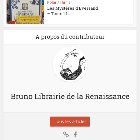
Polar / Thriller
Les Mystères d’Eversand
– Tome 1 La...
A propos du contributeur
Bruno Librairie de la Renaissance
Tous les articles