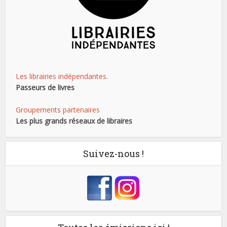
Les librairies indépendantes.
Passeurs de livres
Groupements partenaires
Les plus grands réseaux de libraires
Suivez-nous !