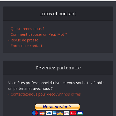
Infos et contact
- Qui sommes-nous ?
- Comment déposer un Petit Mot ?
- Revue de presse
- Formulaire contact
Devenez partenaire
Vous êtes professionnel du livre et vous souhaitez établir
un partenariat avec nous ?
- Contactez-nous pour découvrir nos offres