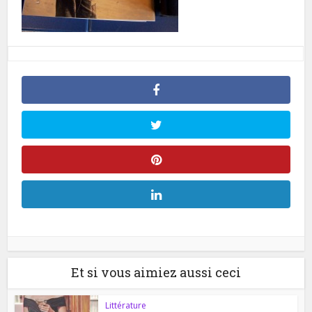
Et si vous aimiez aussi ceci
Littérature