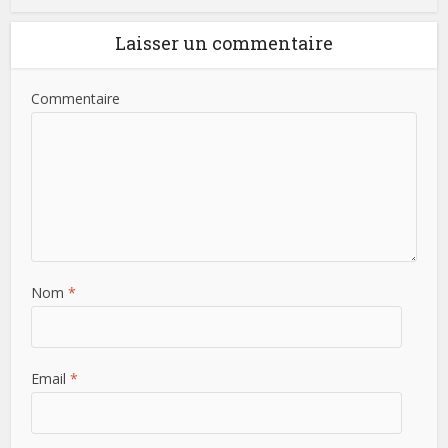
Laisser un commentaire
Commentaire
Nom
*
Email
*