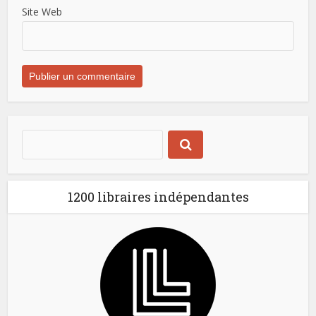
Site Web
1200 libraires indépendantes