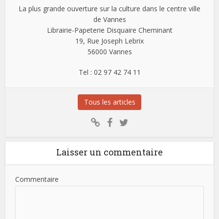
La plus grande ouverture sur la culture dans le centre ville
de Vannes
Librairie-Papeterie Disquaire Cheminant
19, Rue Joseph Lebrix
56000 Vannes
Tel : 02 97 42 74 11
Tous les articles
Laisser un commentaire
Commentaire