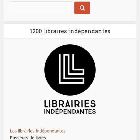
1200 libraires indépendantes
Les librairies indépendantes.
Passeurs de livres