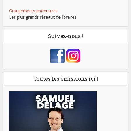
Groupements partenaires
Les plus grands réseaux de libraires
Suivez-nous !
Toutes les émissions ici !