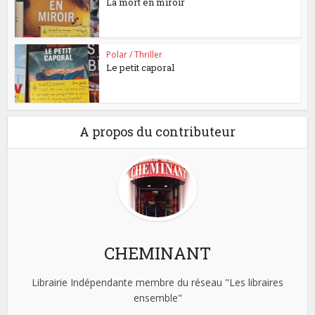
La mort en miroir
Polar / Thriller
Le petit caporal
A propos du contributeur
CHEMINANT
Librairie Indépendante membre du réseau "Les libraires
ensemble"