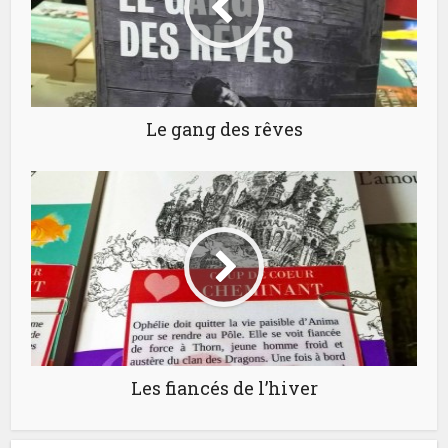
Le gang des rêves
Les fiancés de l’hiver