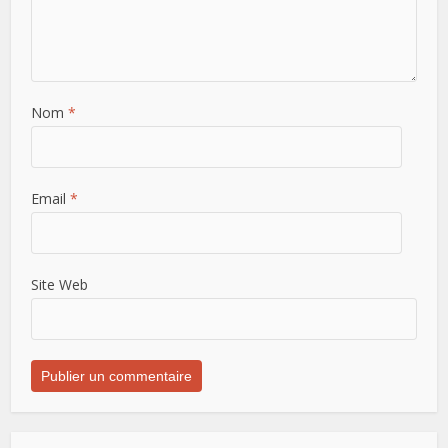
Nom
*
Email
*
Site Web