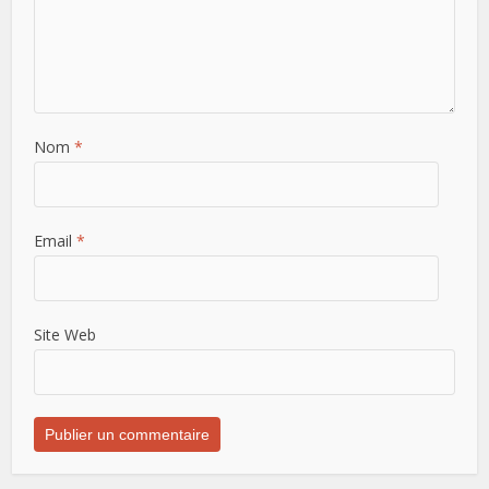
Nom
*
Email
*
Site Web