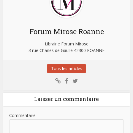
Forum Mirose Roanne
Librairie Forum Mirose
3 rue Charles de Gaulle 42300 ROANNE
Tous les articles
Laisser un commentaire
Commentaire