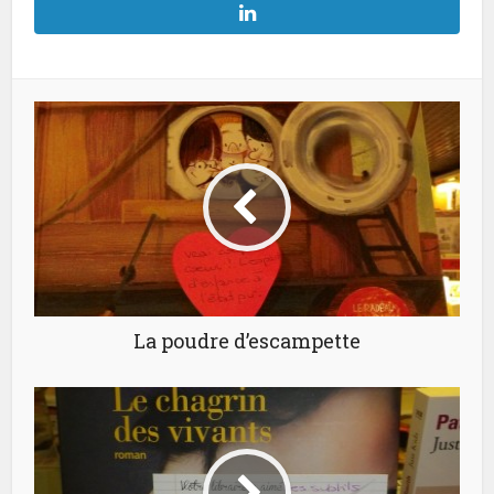
La poudre d’escampette