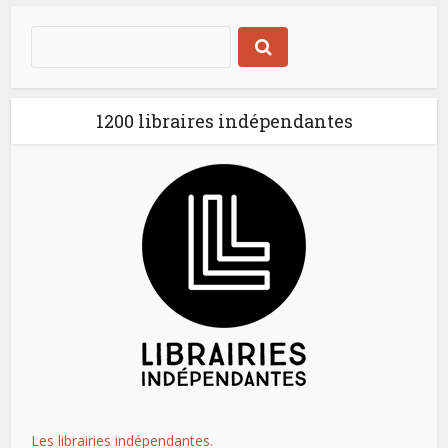
1200 libraires indépendantes
Les librairies indépendantes.