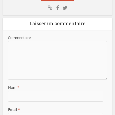
Laisser un commentaire
Commentaire
Nom
*
Email
*