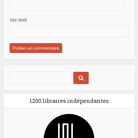
Site Web
1200 libraires indépendantes