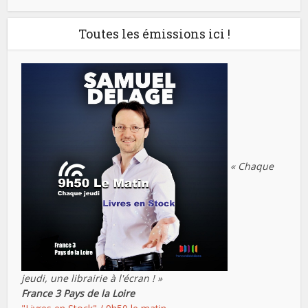
Toutes les émissions ici !
« Chaque
jeudi, une librairie à l'écran ! »
France 3 Pays de la Loire