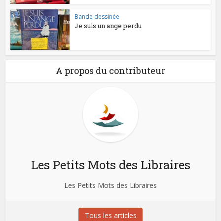
Bande dessinée
Je suis un ange perdu
A propos du contributeur
Les Petits Mots des Libraires
Les Petits Mots des Libraires
Tous les articles