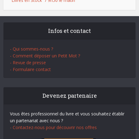
"Livres en Stock" / 9h50 le matin
Infos et contact
- Qui sommes-nous ?
- Comment déposer un Petit Mot ?
- Revue de presse
- Formulaire contact
Devenez partenaire
Vous êtes professionnel du livre et vous souhaitez établir
un partenariat avec nous ?
- Contactez-nous pour découvrir nos offres