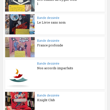
1
Bande dessinée
Le Livre sans nom
Bande dessinée
France profonde
Bande dessinée
Nos accords imparfaits
Bande dessinée
Knight Club