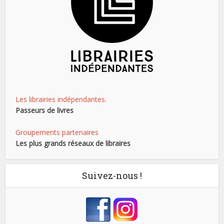
Les librairies indépendantes.
Passeurs de livres
Groupements partenaires
Les plus grands réseaux de libraires
Suivez-nous !