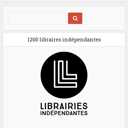
1200 libraires indépendantes