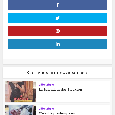
Et si vous aimiez aussi ceci
Littérature
La Splendeur des Stockton
Littérature
C’était le printemps en