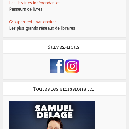
Les librairies indépendantes.
Passeurs de livres
Groupements partenaires
Les plus grands réseaux de libraires
Suivez-nous !
Toutes les émissions ici !