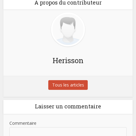
A propos du contributeur
Herisson
Tous les articles
Laisser un commentaire
Commentaire