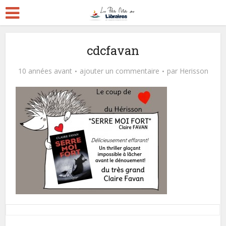
cdcfavan
10 années avant
ajouter un commentaire
par
Herisson