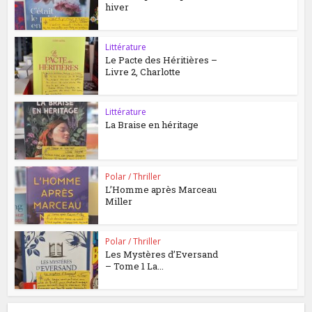
hiver
Littérature
Le Pacte des Héritières –
Livre 2, Charlotte
Littérature
La Braise en héritage
Polar / Thriller
L’Homme après Marceau
Miller
Polar / Thriller
Les Mystères d’Eversand
– Tome 1 La...