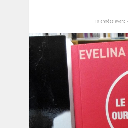
10 années avant