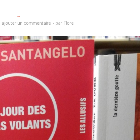
...
ajouter un commentaire
par
Flore