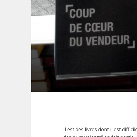
Il est des livres dont il est diffi