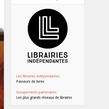
Les librairies indépendantes.
Passeurs de livres
Groupements partenaires
Les plus grands réseaux de libraires