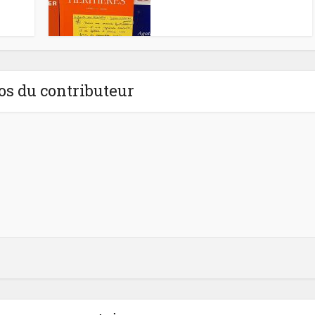
os du contributeur