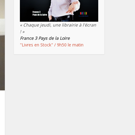
« Chaque jeudi, une librairie à l'écran
! »
France 3 Pays de la Loire
"Livres en Stock" / 9h50 le matin