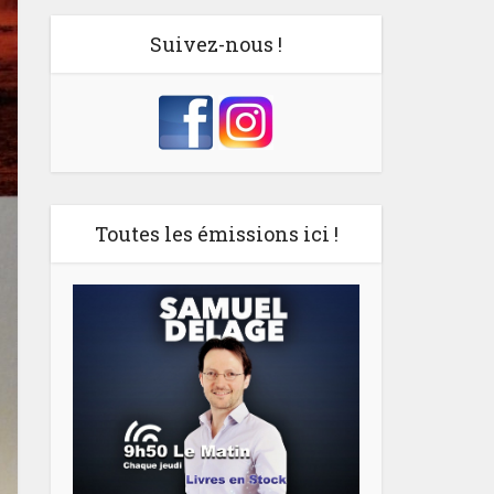
Suivez-nous !
Toutes les émissions ici !