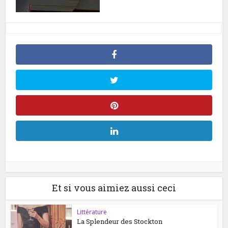
Et si vous aimiez aussi ceci
Littérature
La Splendeur des Stockton