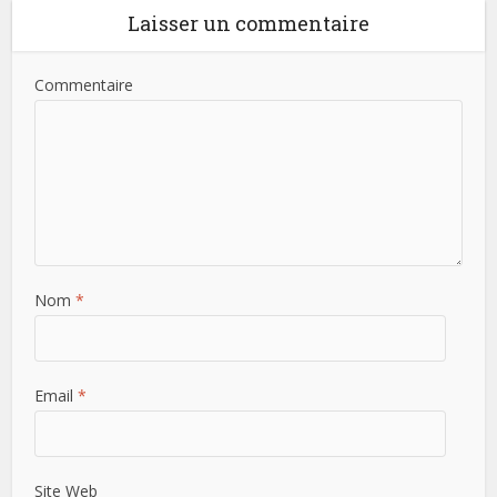
Laisser un commentaire
Commentaire
Nom
*
Email
*
Site Web