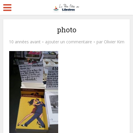
photo
10 années avant
ajouter un commentaire
par
Olivier Kim