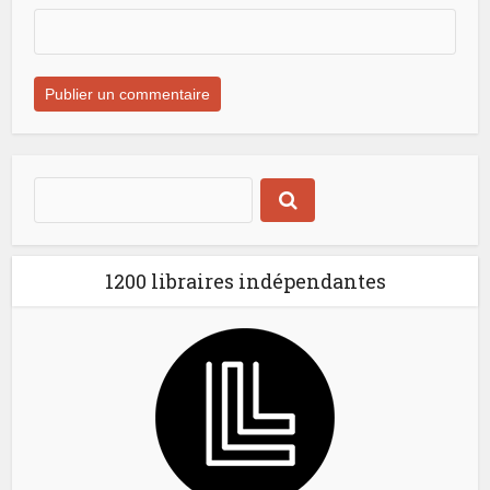
1200 libraires indépendantes