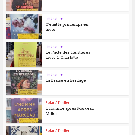
Littérature
C’était le printemps en
hiver
Littérature
Le Pacte des Héritières –
Livre 2, Charlotte
Littérature
La Braise en héritage
Polar / Thriller
L’Homme après Marceau
Miller
Polar / Thriller