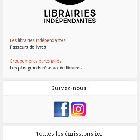
Les librairies indépendantes.
Passeurs de livres
Groupements partenaires
Les plus grands réseaux de libraires
Suivez-nous !
Toutes les émissions ici !