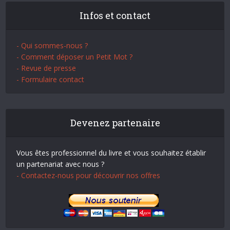
Infos et contact
- Qui sommes-nous ?
- Comment déposer un Petit Mot ?
- Revue de presse
- Formulaire contact
Devenez partenaire
Vous êtes professionnel du livre et vous souhaitez établir
un partenariat avec nous ?
- Contactez-nous pour découvrir nos offres