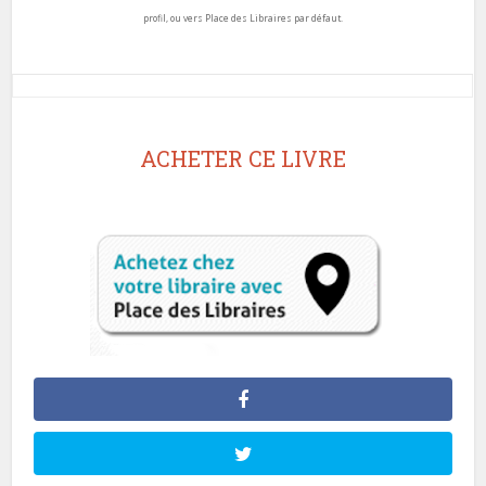
profil, ou vers Place des Libraires par défaut.
ACHETER CE LIVRE