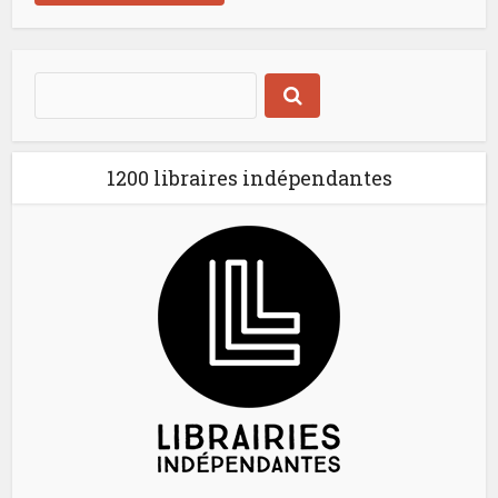
1200 libraires indépendantes