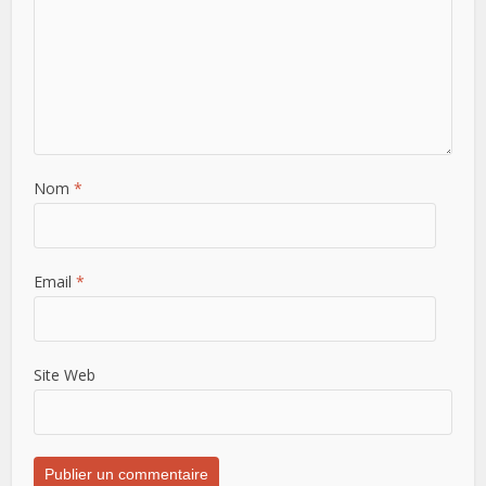
Nom
*
Email
*
Site Web