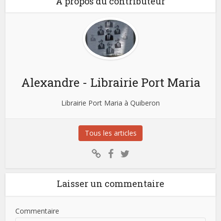
A propos du contributeur
Alexandre - Librairie Port Maria
Librairie Port Maria à Quiberon
Tous les articles
Laisser un commentaire
Commentaire