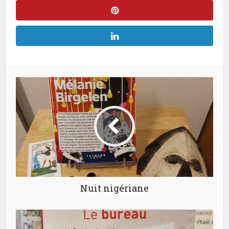
Nuit nigériane