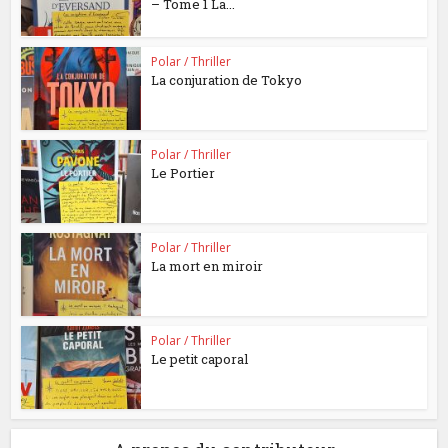
– Tome 1 La...
Polar / Thriller
La conjuration de Tokyo
Polar / Thriller
Le Portier
Polar / Thriller
La mort en miroir
Polar / Thriller
Le petit caporal