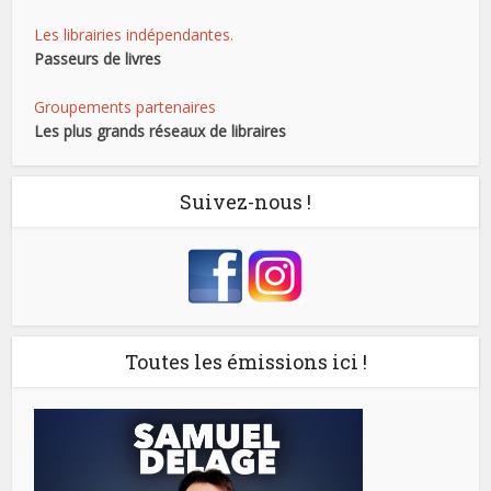
Les librairies indépendantes.
Passeurs de livres
Groupements partenaires
Les plus grands réseaux de libraires
Suivez-nous !
Toutes les émissions ici !