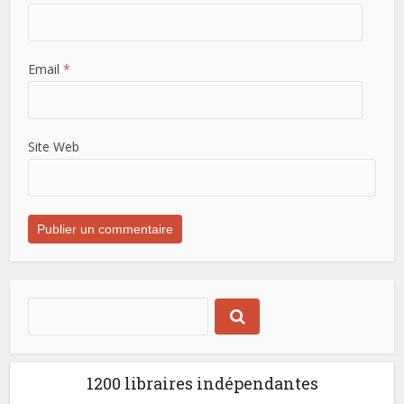
Email
*
Site Web
1200 libraires indépendantes