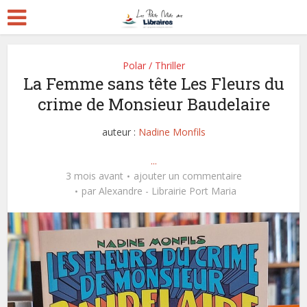
Polar / Thriller
La Femme sans tête Les Fleurs du
crime de Monsieur Baudelaire
auteur :
Nadine Monfils
...
3 mois avant
ajouter un commentaire
par
Alexandre - Librairie Port Maria