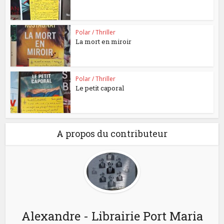
Polar / Thriller
La mort en miroir
Polar / Thriller
Le petit caporal
A propos du contributeur
Alexandre - Librairie Port Maria