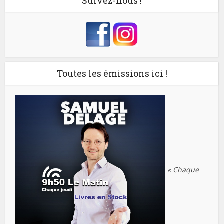
Suivez-nous !
Toutes les émissions ici !
« Chaque