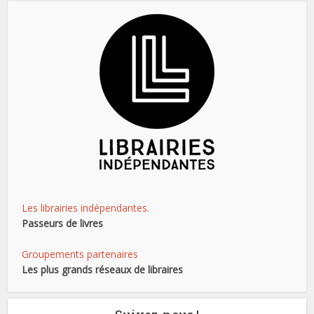
Les librairies indépendantes.
Passeurs de livres
Groupements partenaires
Les plus grands réseaux de libraires