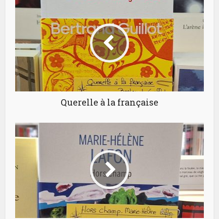
Querelle à la française