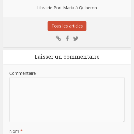
Librairie Port Maria à Quiberon
Tous les articles
Laisser un commentaire
Commentaire
Nom
*