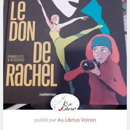
publié par
Au Librius Voiron