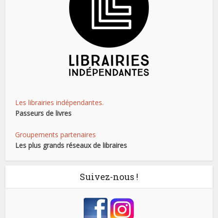
Les librairies indépendantes.
Passeurs de livres
Groupements partenaires
Les plus grands réseaux de libraires
Suivez-nous !