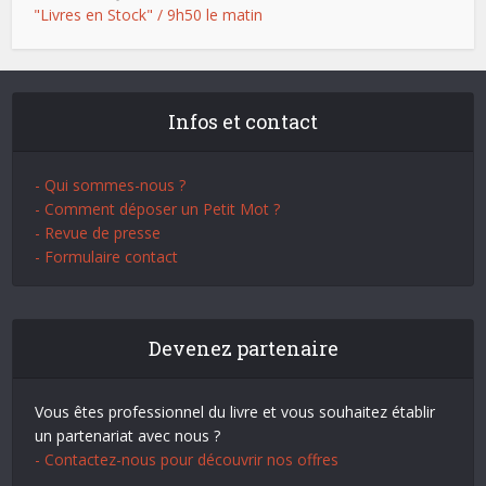
"Livres en Stock" / 9h50 le matin
Infos et contact
- Qui sommes-nous ?
- Comment déposer un Petit Mot ?
- Revue de presse
- Formulaire contact
Devenez partenaire
Vous êtes professionnel du livre et vous souhaitez établir
un partenariat avec nous ?
- Contactez-nous pour découvrir nos offres