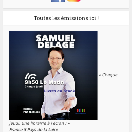
Toutes les émissions ici !
« Chaque
jeudi, une librairie à l'écran ! »
France 3 Pays de la Loire