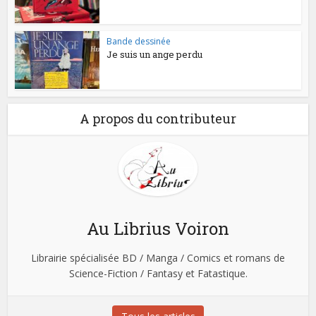
Bande dessinée
Je suis un ange perdu
A propos du contributeur
Au Librius Voiron
Librairie spécialisée BD / Manga / Comics et romans de
Science-Fiction / Fantasy et Fatastique.