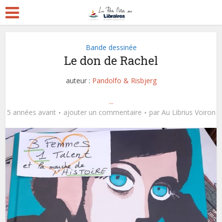
Bande dessinée
Le don de Rachel
auteur :
Pandolfo & Risbjerg
...
5 années avant
ajouter un commentaire
par
Au Librius Voiron