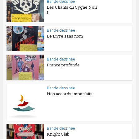
Bande dessinée
Les Chants du Cygne Noir
1
Bande dessinée
Le Livre sans nom
Bande dessinée
France profonde
Bande dessinée
Nos accords imparfaits
Bande dessinée
Knight Club