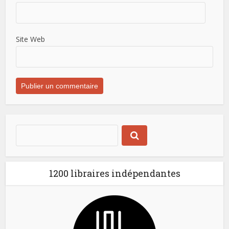
Site Web
1200 libraires indépendantes