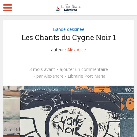
Bande dessinée
Les Chants du Cygne Noir 1
auteur :
Alex Alice
...
3 mois avant
ajouter un commentaire
par
Alexandre - Librairie Port Maria