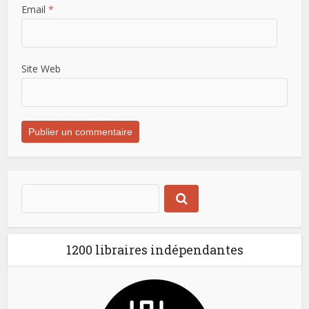
Email
*
Site Web
1200 libraires indépendantes