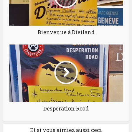
Bienvenue à Dietland
Desperation Road
Et si vous aimiez aussi ceci