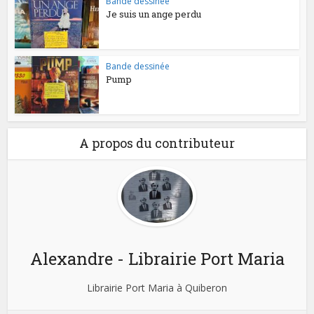
Bande dessinée
Je suis un ange perdu
Bande dessinée
Pump
A propos du contributeur
Alexandre - Librairie Port Maria
Librairie Port Maria à Quiberon