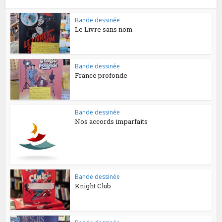
Bande dessinée
Le Livre sans nom
Bande dessinée
France profonde
Bande dessinée
Nos accords imparfaits
Bande dessinée
Knight Club