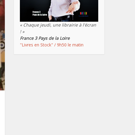
« Chaque jeudi, une librairie à l'écran
! »
France 3 Pays de la Loire
"Livres en Stock" / 9h50 le matin