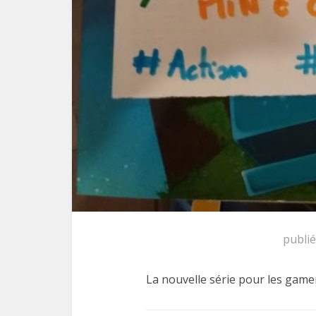
publi
La nouvelle série pour les game