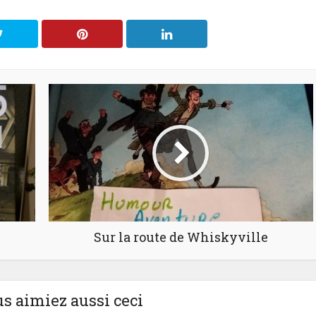
Sur la route de Whiskyville
us aimiez aussi ceci