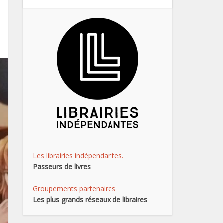
Les librairies indépendantes.
Passeurs de livres
Groupements partenaires
Les plus grands réseaux de libraires