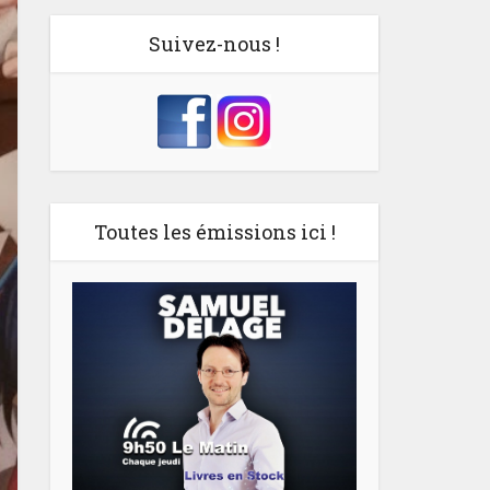
Suivez-nous !
Toutes les émissions ici !