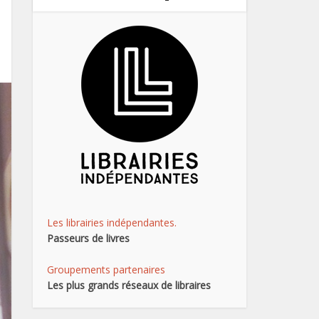
Les librairies indépendantes.
Passeurs de livres
Groupements partenaires
Les plus grands réseaux de libraires