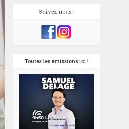
Suivez-nous !
Toutes les émissions ici !