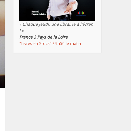
« Chaque jeudi, une librairie à l'écran
! »
France 3 Pays de la Loire
"Livres en Stock" / 9h50 le matin