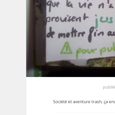
publi
Société et aventure trash, ça en