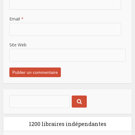
Email
*
Site Web
1200 libraires indépendantes