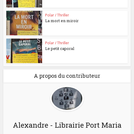
Polar / Thriller
La mort en miroir
Polar / Thriller
Le petit caporal
A propos du contributeur
Alexandre - Librairie Port Maria