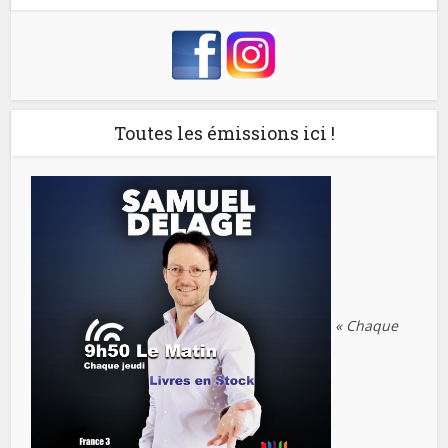
Toutes les émissions ici !
« Chaque