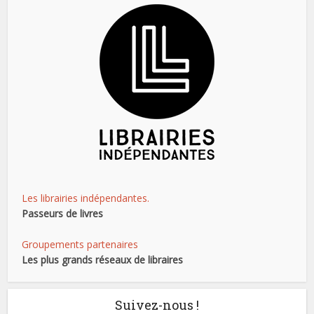
Les librairies indépendantes.
Passeurs de livres
Groupements partenaires
Les plus grands réseaux de libraires
Suivez-nous !