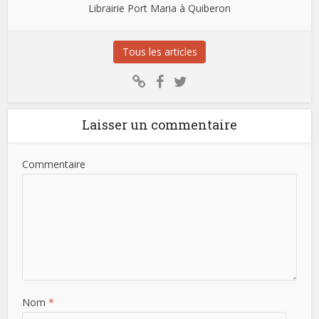
Librairie Port Maria à Quiberon
Tous les articles
Laisser un commentaire
Commentaire
Nom
*