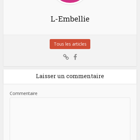
L-Embellie
Tous les articles
Laisser un commentaire
Commentaire