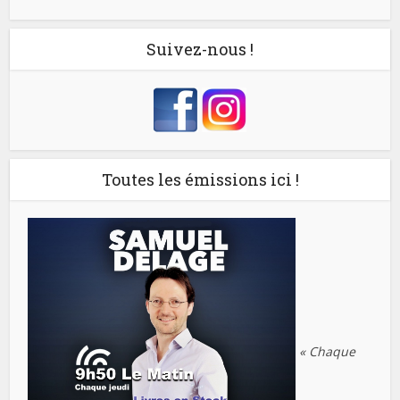
Suivez-nous !
Toutes les émissions ici !
« Chaque