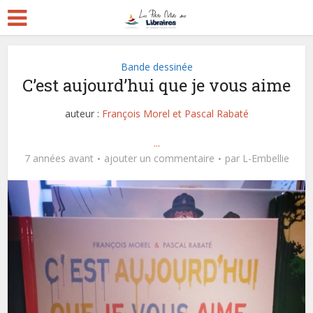
Bande dessinée
C’est aujourd’hui que je vous aime
auteur :
François Morel et Pascal Rabaté
...
7 années avant
ajouter un commentaire
par
L-Embellie