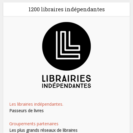
1200 libraires indépendantes
Les librairies indépendantes.
Passeurs de livres
Groupements partenaires
Les plus grands réseaux de libraires