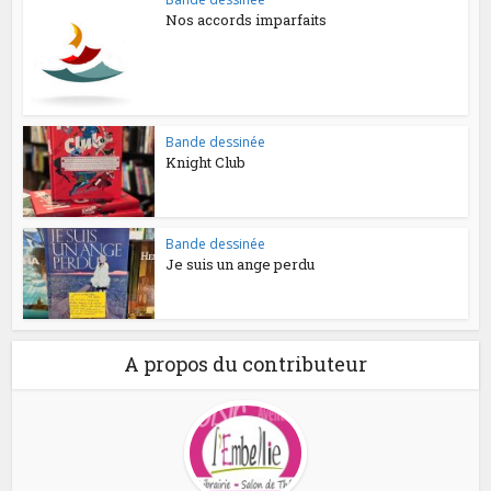
Nos accords imparfaits
Bande dessinée
Knight Club
Bande dessinée
Je suis un ange perdu
A propos du contributeur