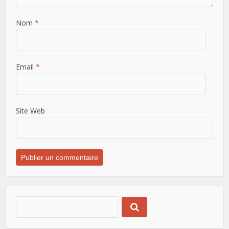
Nom
*
Email
*
Site Web