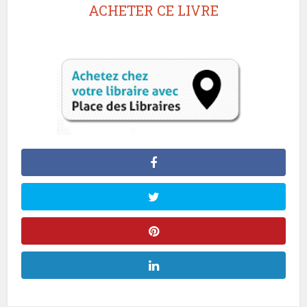
ACHETER CE LIVRE