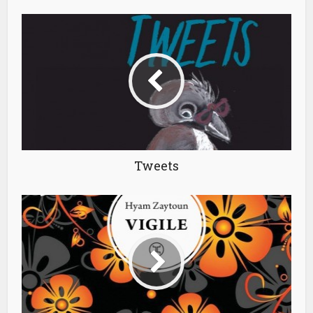
Tweets