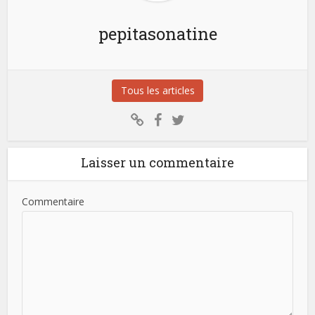
pepitasonatine
Tous les articles
Laisser un commentaire
Commentaire