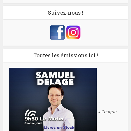
Suivez-nous !
Toutes les émissions ici !
« Chaque