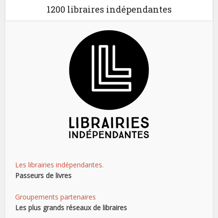
1200 libraires indépendantes
Les librairies indépendantes.
Passeurs de livres
Groupements partenaires
Les plus grands réseaux de libraires