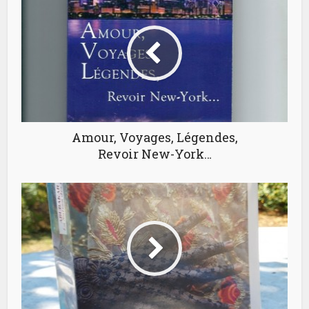
Amour, Voyages, Légendes,
Revoir New-York…