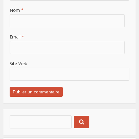
Nom
*
Email
*
Site Web