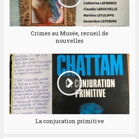
Crimes au Musée, recueil de
nouvelles
La conjuration primitive