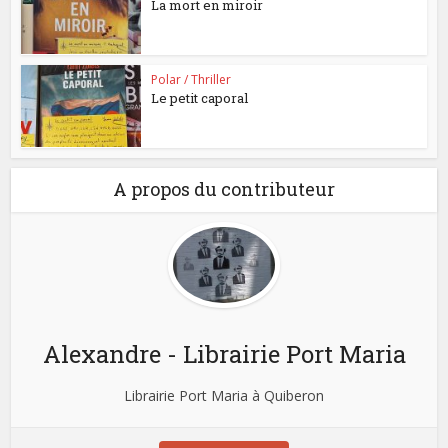
La mort en miroir
Polar / Thriller
Le petit caporal
A propos du contributeur
Alexandre - Librairie Port Maria
Librairie Port Maria à Quiberon