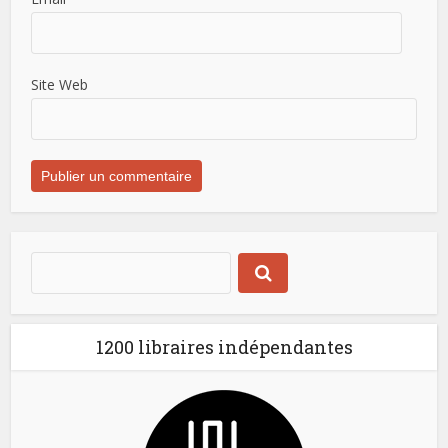
Site Web
1200 libraires indépendantes