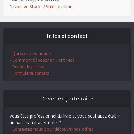
"Livres en Stock" / 9h50 le matin
Infos et contact
- Qui sommes-nous ?
- Comment déposer un Petit Mot ?
- Revue de presse
- Formulaire contact
Devenez partenaire
Vous êtes professionnel du livre et vous souhaitez établir
un partenariat avec nous ?
- Contactez-nous pour découvrir nos offres