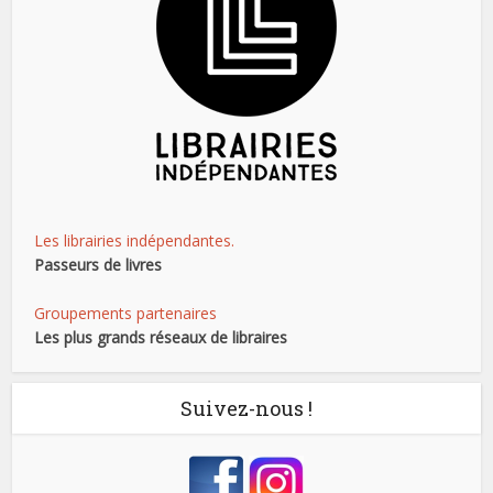
Les librairies indépendantes.
Passeurs de livres
Groupements partenaires
Les plus grands réseaux de libraires
Suivez-nous !