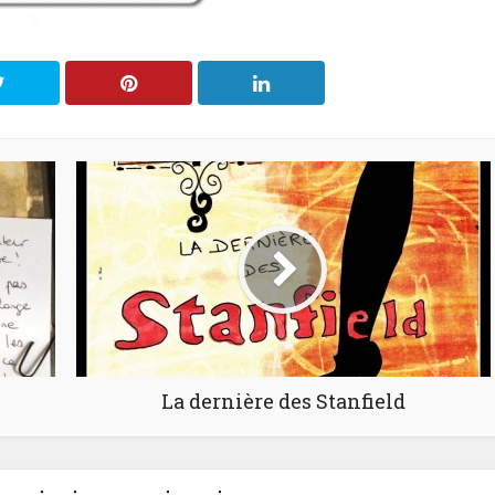
La dernière des Stanfield