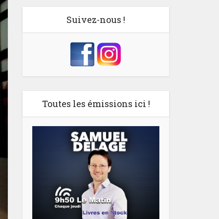
Suivez-nous !
Toutes les émissions ici !