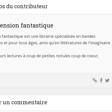
os du contributeur
mension fantastique
n fantastique est une librairie spécialisée en bandes
 et pour tous âges, ainsi qu'en littératures de l'imaginaire
leurs lectures à coup de petites notules coup de coeur,
r un commentaire