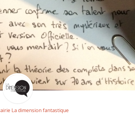
rairie La dimension fantastique