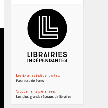
Les librairies indépendantes.
Passeurs de livres
Groupements partenaires
Les plus grands réseaux de libraires