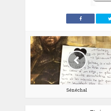
Sénéchal