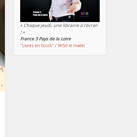
« Chaque jeudi, une librairie à l'écran
! »
France 3 Pays de la Loire
"Livres en Stock" / 9h50 le matin