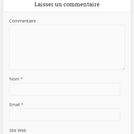
Laisser un commentaire
Commentaire
Nom
*
Email
*
Site Web