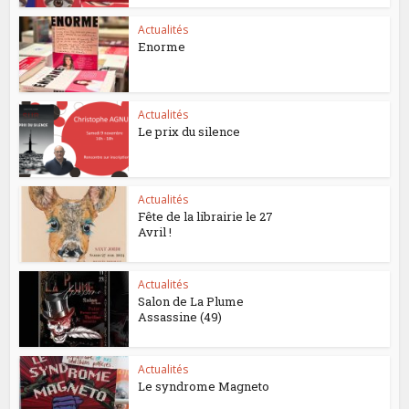
Actualités
Enorme
Actualités
Le prix du silence
Actualités
Fête de la librairie le 27
Avril !
Actualités
Salon de La Plume
Assassine (49)
Actualités
Le syndrome Magneto