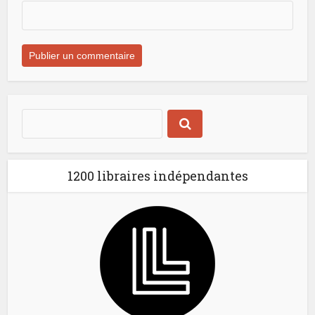
1200 libraires indépendantes