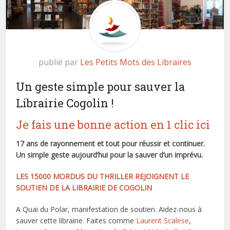
publié par
Les Petits Mots des Libraires
Un geste simple pour sauver la
Librairie Cogolin !
Je fais une bonne action en 1 clic ici
17 ans de rayonnement et tout pour réussir et continuer.
Un simple geste aujourd’hui pour la sauver d’un imprévu.
LES 15000 MORDUS DU THRILLER REJOIGNENT LE
SOUTIEN DE LA LIBRAIRIE DE COGOLIN
A Quai du Polar, manifestation de soutien. Aidez-nous à
sauver cette librairie. Faites comme
Laurent Scalese
,