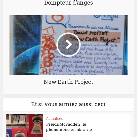
Dompteur d’anges
New Earth Project
Et si vous aimiez aussi ceci
Actualités
Freida McFadden : le
phénomène en librairie