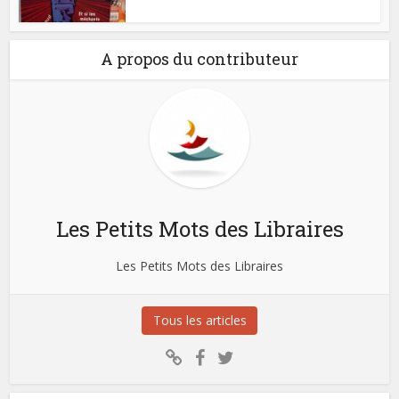
A propos du contributeur
Les Petits Mots des Libraires
Les Petits Mots des Libraires
Tous les articles