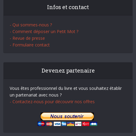
Infos et contact
- Qui sommes-nous ?
- Comment déposer un Petit Mot ?
- Revue de presse
- Formulaire contact
Devenez partenaire
Vous êtes professionnel du livre et vous souhaitez établir
un partenariat avec nous ?
- Contactez-nous pour découvrir nos offres