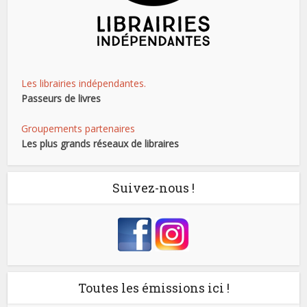
Les librairies indépendantes.
Passeurs de livres
Groupements partenaires
Les plus grands réseaux de libraires
Suivez-nous !
Toutes les émissions ici !