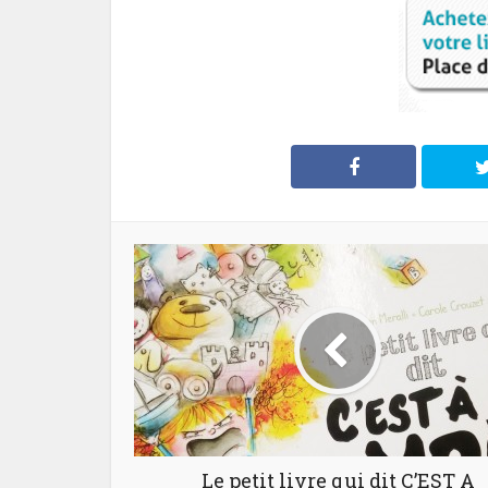
Le petit livre qui dit C’EST A