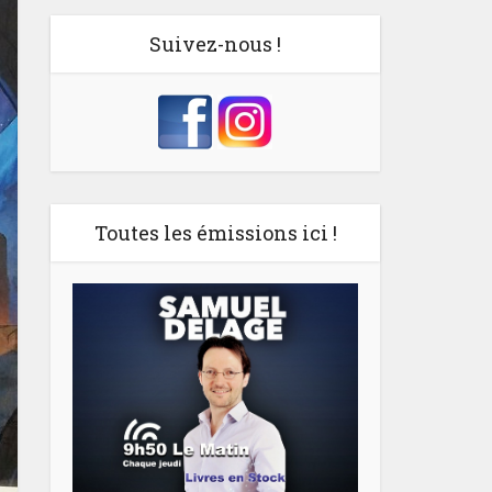
Suivez-nous !
Toutes les émissions ici !