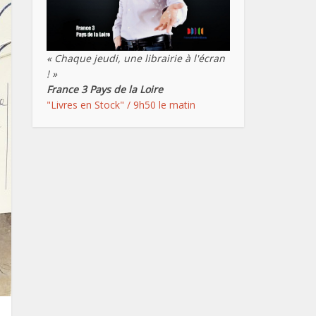
« Chaque jeudi, une librairie à l'écran
! »
France 3 Pays de la Loire
"Livres en Stock" / 9h50 le matin