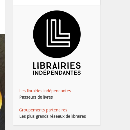
Les librairies indépendantes.
Passeurs de livres
Groupements partenaires
Les plus grands réseaux de libraires