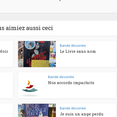
us aimiez aussi ceci
Bande dessinée
Noir
Le Livre sans nom
Bande dessinée
Nos accords imparfaits
Bande dessinée
Je suis un ange perdu