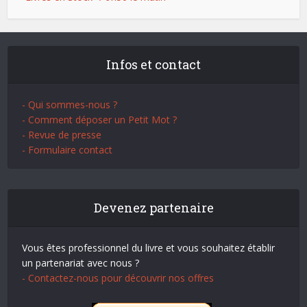
Infos et contact
- Qui sommes-nous ?
- Comment déposer un Petit Mot ?
- Revue de presse
- Formulaire contact
Devenez partenaire
Vous êtes professionnel du livre et vous souhaitez établir
un partenariat avec nous ?
- Contactez-nous pour découvrir nos offres