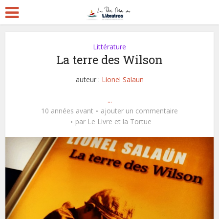
Littérature
La terre des Wilson
auteur :
Lionel Salaun
...
10 années avant
ajouter un commentaire
par
Le Livre et la Tortue