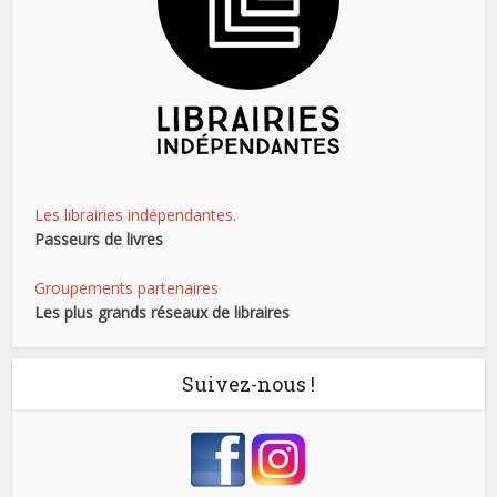
Les librairies indépendantes.
Passeurs de livres
Groupements partenaires
Les plus grands réseaux de libraires
Suivez-nous !