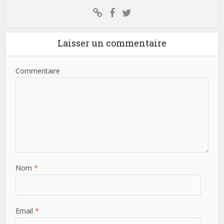
Laisser un commentaire
Commentaire
Nom
*
Email
*