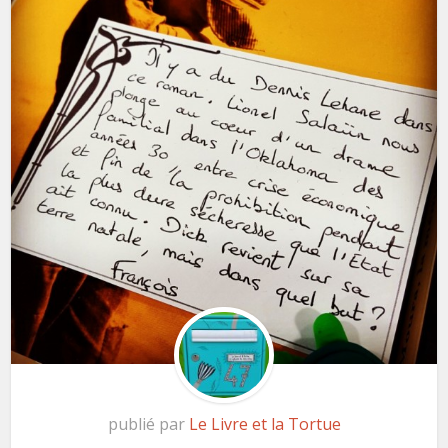
publié par
Le Livre et la Tortue