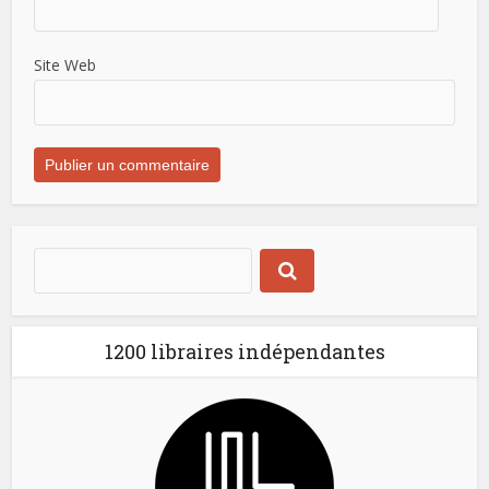
Site Web
1200 libraires indépendantes