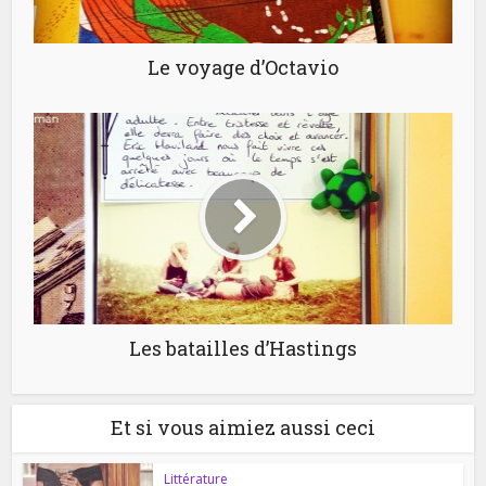
Le voyage d’Octavio
Les batailles d’Hastings
Et si vous aimiez aussi ceci
Littérature