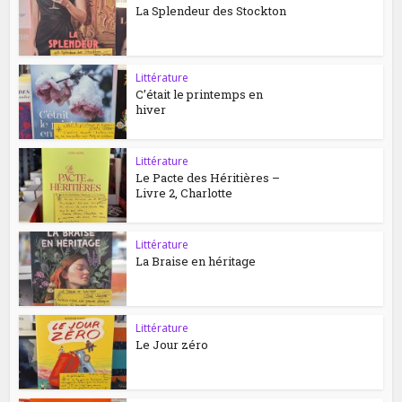
La Splendeur des Stockton
Littérature
C’était le printemps en
hiver
Littérature
Le Pacte des Héritières –
Livre 2, Charlotte
Littérature
La Braise en héritage
Littérature
Le Jour zéro