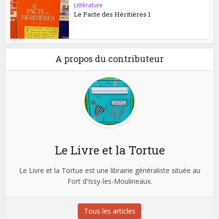
Littérature
Le Pacte des Héritières 1
A propos du contributeur
Le Livre et la Tortue
Le Livre et la Tortue est une librairie généraliste située au
Fort d'Issy-les-Moulineaux.
Tous les articles