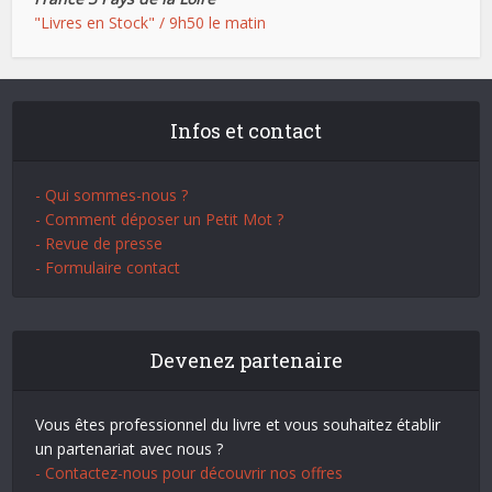
"Livres en Stock" / 9h50 le matin
Infos et contact
- Qui sommes-nous ?
- Comment déposer un Petit Mot ?
- Revue de presse
- Formulaire contact
Devenez partenaire
Vous êtes professionnel du livre et vous souhaitez établir
un partenariat avec nous ?
- Contactez-nous pour découvrir nos offres