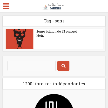
Tag - sens
2ème édition de l’Escargot
Noir.
1200 libraires indépendantes