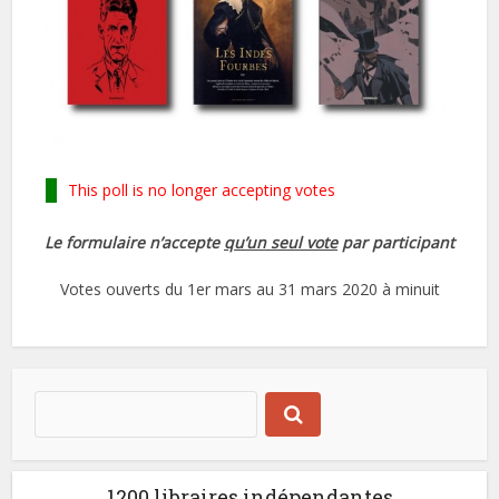
This poll is no longer accepting votes
Le formulaire n’accepte
qu’un seul vote
par participant
Votes ouverts du 1er mars au 31 mars 2020 à minuit
1200 libraires indépendantes