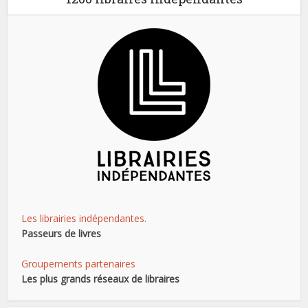
Les librairies indépendantes.
Passeurs de livres
Groupements partenaires
Les plus grands réseaux de libraires