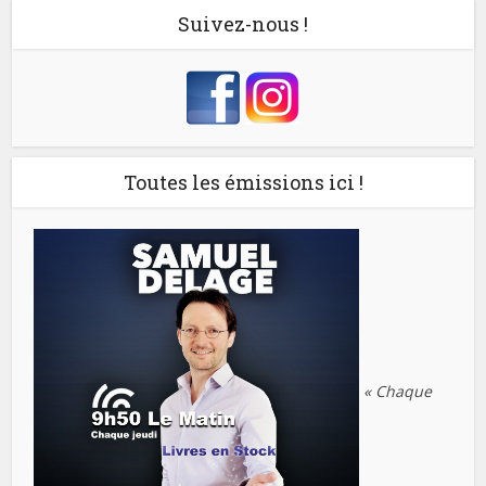
Suivez-nous !
Toutes les émissions ici !
« Chaque