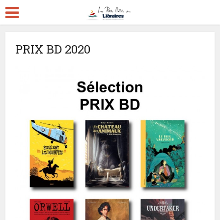
PRIX BD 2020