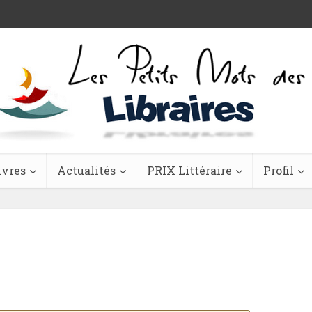
ivres
Actualités
PRIX Littéraire
Profil