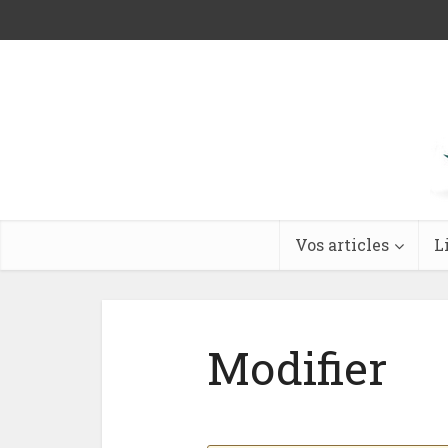
Vos articles
L
Modifier