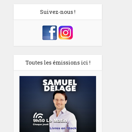
Suivez-nous !
Toutes les émissions ici !