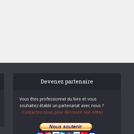
Devenez partenaire
Vous êtes professionnel du livre et vous
souhaitez établir un partenariat avec nous ?
- Contactez-nous pour découvrir nos offres