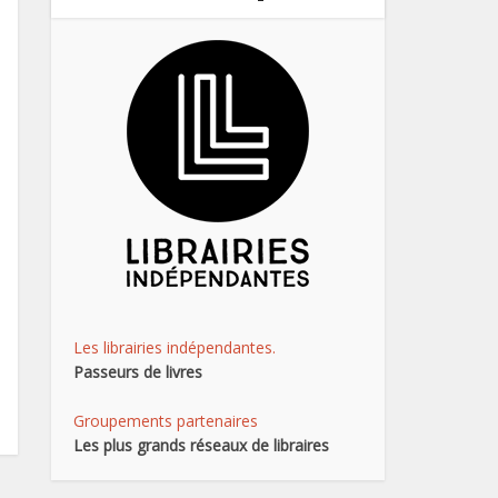
Les librairies indépendantes.
Passeurs de livres
Groupements partenaires
Les plus grands réseaux de libraires