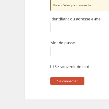
Vous n'êtes pas connecté
Identifiant ou adresse e-mail
Mot de passe
Se souvenir de moi