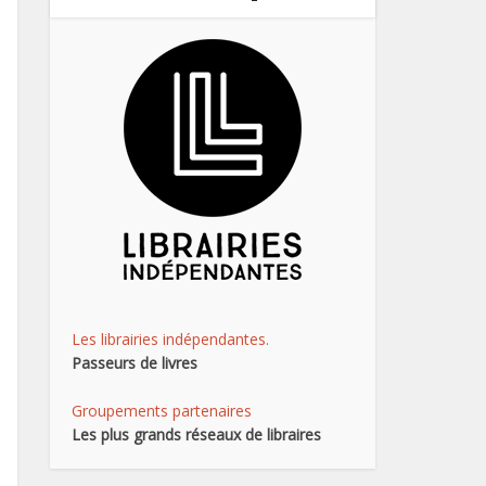
Les librairies indépendantes.
Passeurs de livres
Groupements partenaires
Les plus grands réseaux de libraires