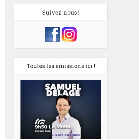
Suivez-nous !
Toutes les émissions ici !