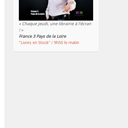
« Chaque jeudi, une librairie à l'écran
! »
France 3 Pays de la Loire
"Livres en Stock" / 9h50 le matin