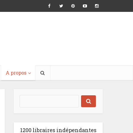
A propos
1200 libraires indépendantes